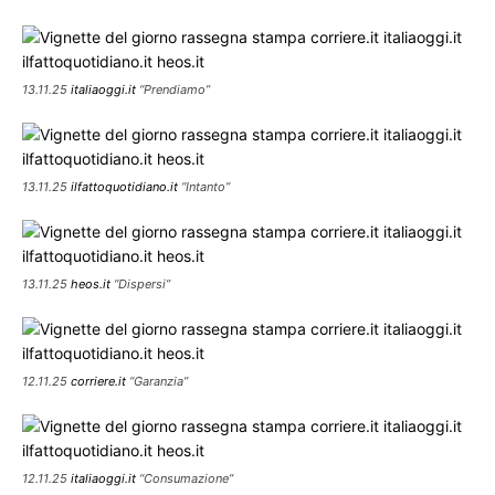
13.11.25
italiaoggi.it
“Prendiamo”
13.11.25
ilfattoquotidiano.it
“Intanto”
13.11.25
heos.it
“Dispersi”
12.11.25
corriere.it
“Garanzia”
12.11.25
italiaoggi.it
“Consumazione”