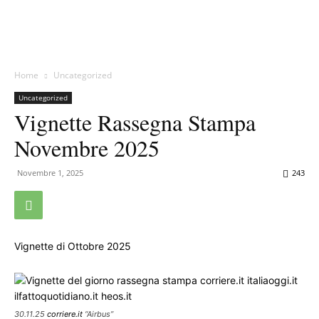
Home
Uncategorized
Uncategorized
Vignette Rassegna Stampa
Novembre 2025
Novembre 1, 2025
243
Vignette di Ottobre 2025
30.11.25
corriere.it
“Airbus”