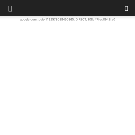
google.com, pub-1192578088460865, DIRECT, f08c47fec0942fa0