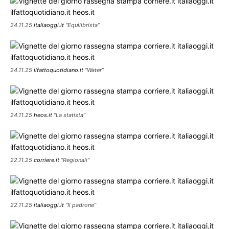
24.11.25
italiaoggi.it
“Equilibrista”
24.11.25
ilfattoquotidiano.it
“Water”
24.11.25
heos.it
“La statista”
22.11.25
corriere.it
“Regionali”
22.11.25
italiaoggi.it
“Il padrone”