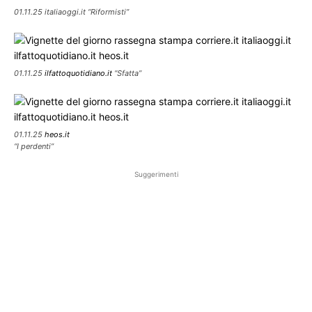
01.11.25 italiaoggi.it “Riformisti”
01.11.25
ilfattoquotidiano.it
“Sfatta”
01.11.25
heos.it
“I perdenti”
Suggerimenti