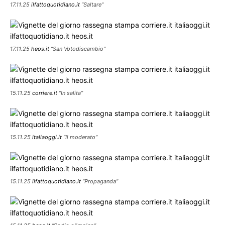
17.11.25
ilfattoquotidiano.it
“Saltare”
17.11.25
heos.it
“San Votodiscambio”
15.11.25
corriere.it
“In salita”
15.11.25
italiaoggi.it
“Il moderato”
15.11.25
ilfattoquotidiano.it
“Propaganda”