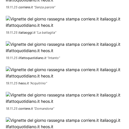
19.11.25
corriere.it
“Senza parole”
19.11.25
italiaoggi.it
“La battaglia”
19.11.25
ilfattoquotidiano.it
“Intanto”
19.11.25
heos.it
“Acquitrino”
18.11.25
corriere.it
“Domandona”