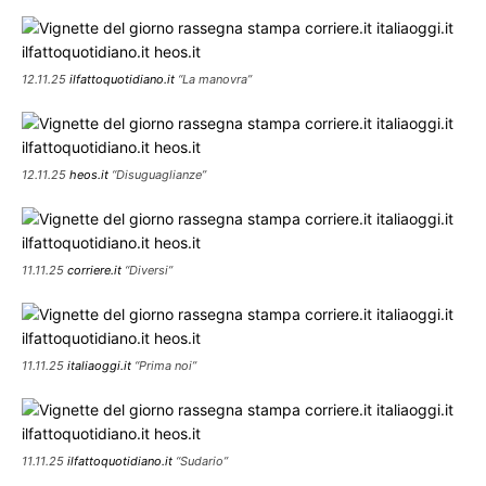
12.11.25
ilfattoquotidiano.it
“La manovra”
12.11.25
heos.it
“Disuguaglianze”
11.11.25
corriere.it
“Diversi”
11.11.25
italiaoggi.it
“Prima noi”
11.11.25
ilfattoquotidiano.it
“Sudario”