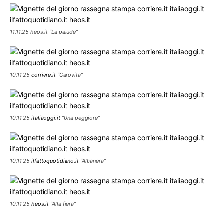
11.11.25 heos.it “La palude”
10.11.25
corriere.it
“Carovita”
10.11.25
italiaoggi.it
“Una peggiore”
10.11.25
ilfattoquotidiano.it
“Albanera”
10.11.25
heos.it
“Alla fiera”