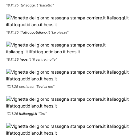
18.11.25
italiaoggi.it
“Bacetto”
18.11.25 i
lfqttoquotidiano.it
“Le piazze”
18.11.25
heos.it
“Il ventre molle”
17.11.25 corriere.it “Evviva me”
17.11.25
italiaoggi.it
“Oro”