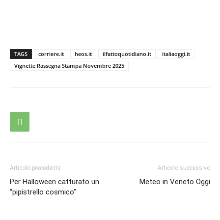
TAGS
corriere.it
heos.it
ilfattoquotidiano.it
italiaoggi.it
Vignette Rassegna Stampa Novembre 2025
Articolo precedente
Articolo successivo
Per Halloween catturato un
Meteo in Veneto Oggi
“pipistrello cosmico”