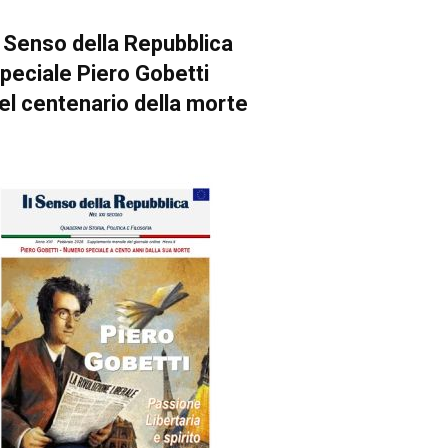
l Senso della Repubblica
peciale Piero Gobetti
el centenario della morte