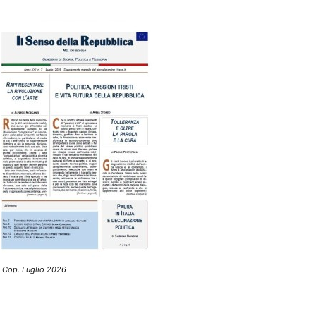
 Cop. Luglio 2026