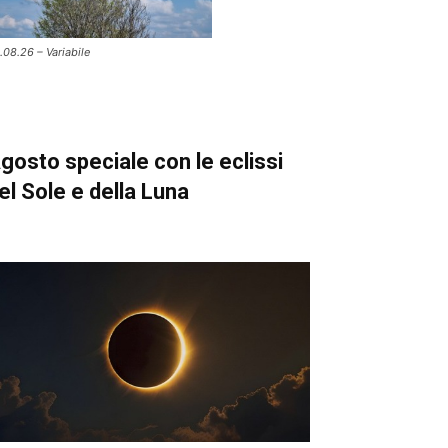
.08.26 – Variabile
gosto speciale con le eclissi
el Sole e della Luna