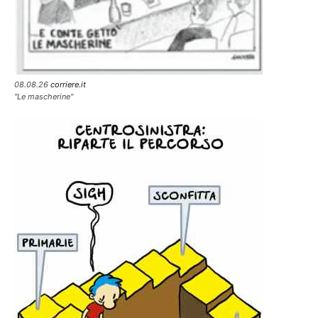
08.08.26
corriere.it
"Le mascherine"