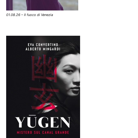
01.08.26 – Il fuoco di Venezia