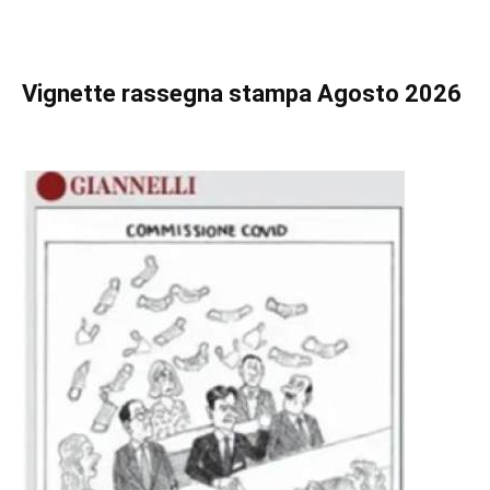
Vignette
rassegna stampa Agosto 2026