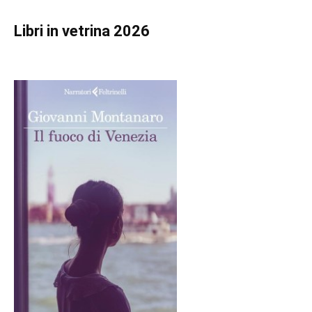
Libri in vetrina 2026