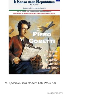
SR speciale Piero Gobetti Feb. 2026 pdf
Suggerimenti