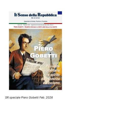
SR speciale Piero Gobetti Feb. 2026