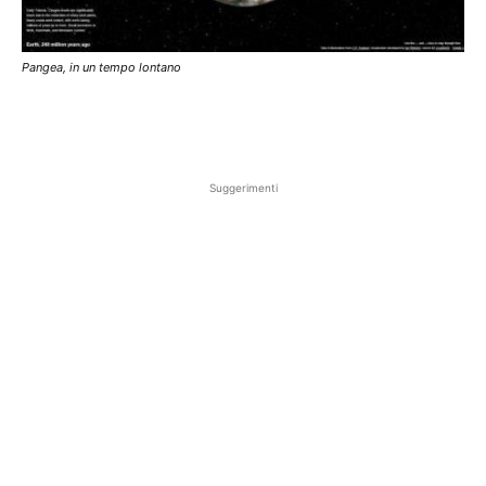
Pangea, in un tempo lontano
Suggerimenti