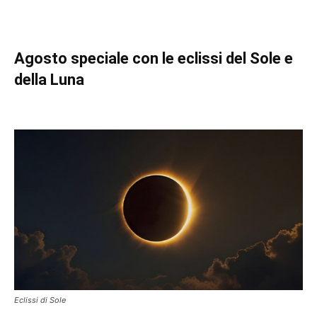
Agosto speciale con le eclissi del Sole e
della Luna
Eclissi di Sole