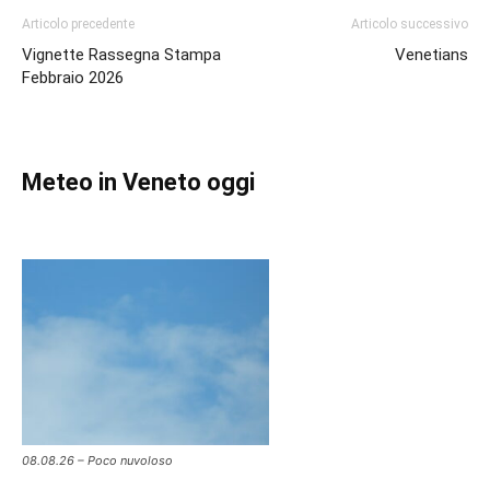
Articolo precedente
Articolo successivo
Vignette Rassegna Stampa
Venetians
Febbraio 2026
Meteo in Veneto oggi
08.08.26 – Poco nuvoloso