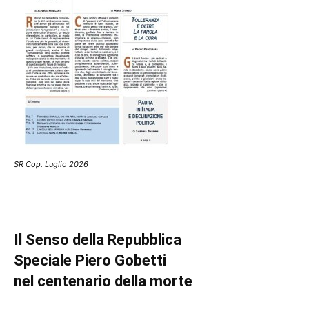
SR Cop. Luglio 2026
Il Senso della Repubblica
Speciale Piero Gobetti
nel centenario della morte