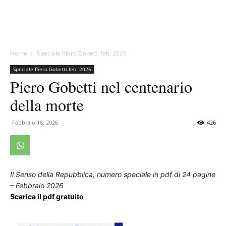
Home
Speciale Piero Gobetti feb. 2026
Speciale Piero Gobetti feb. 2026
Piero Gobetti nel centenario
della morte
Febbraio 18, 2026
426
Il Senso della Repubblica, numero speciale in pdf di 24 pagine
– Febbraio 2026
Scarica il pdf gratuito