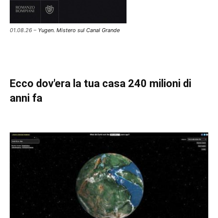
01.08.26 –
Yugen. Mistero sul Canal Grande
Ecco dov'era la tua casa 240 milioni di
anni fa