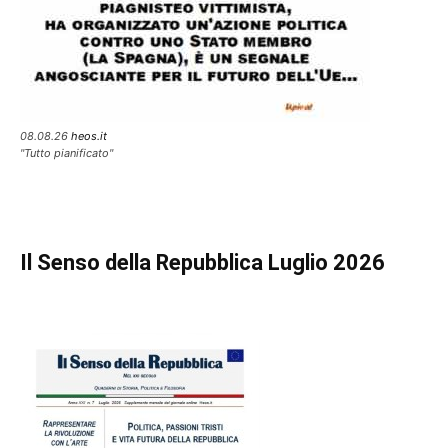
08.08.26
heos.it
"Tutto pianificato"
Il Senso della Repubblica Luglio 2026