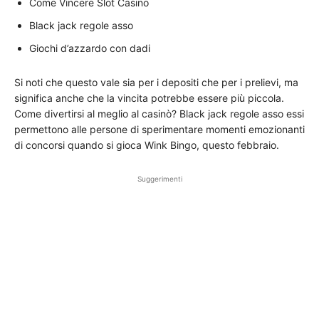
Come Vincere Slot Casino
Black jack regole asso
Giochi d’azzardo con dadi
Si noti che questo vale sia per i depositi che per i prelievi, ma
significa anche che la vincita potrebbe essere più piccola.
Come divertirsi al meglio al casinò? Black jack regole asso essi
permettono alle persone di sperimentare momenti emozionanti
di concorsi quando si gioca Wink Bingo, questo febbraio.
Suggerimenti