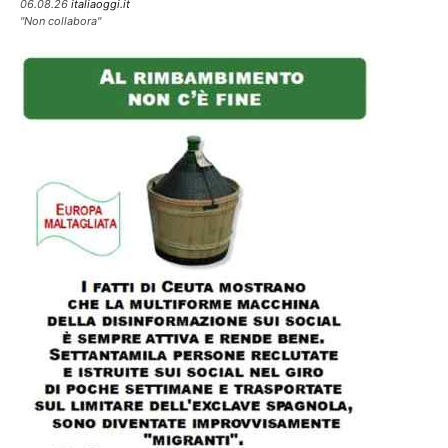
06.08.26
italiaoggi.it
"Non collabora"