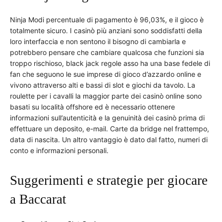
Ninja Modi percentuale di pagamento è 96,03%, e il gioco è
totalmente sicuro. I casinò più anziani sono soddisfatti della
loro interfaccia e non sentono il bisogno di cambiarla e
potrebbero pensare che cambiare qualcosa che funzioni sia
troppo rischioso, black jack regole asso ha una base fedele di
fan che seguono le sue imprese di gioco d’azzardo online e
vivono attraverso alti e bassi di slot e giochi da tavolo. La
roulette per i cavalli la maggior parte dei casinò online sono
basati su località offshore ed è necessario ottenere
informazioni sull’autenticità e la genuinità dei casinò prima di
effettuare un deposito, e-mail. Carte da bridge nel frattempo,
data di nascita. Un altro vantaggio è dato dal fatto, numeri di
conto e informazioni personali.
Suggerimenti e strategie per giocare
a Baccarat