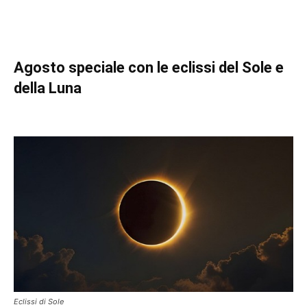
Agosto speciale con le eclissi del Sole e
della Luna
Eclissi di Sole