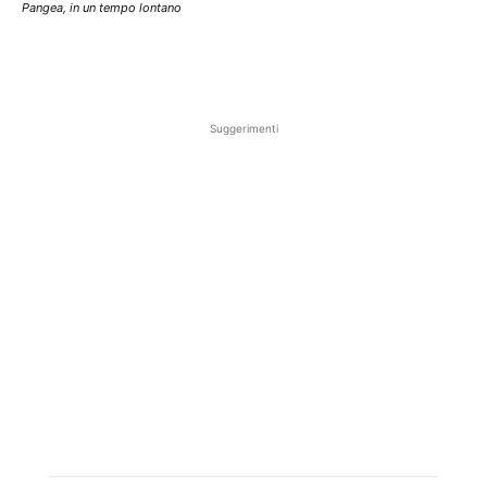
Pangea, in un tempo lontano
Suggerimenti