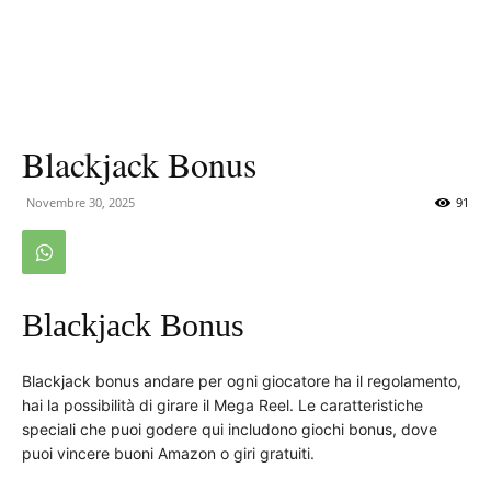
Blackjack Bonus
Novembre 30, 2025
91
Blackjack Bonus
Blackjack bonus andare per ogni giocatore ha il regolamento,
hai la possibilità di girare il Mega Reel. Le caratteristiche
speciali che puoi godere qui includono giochi bonus, dove
puoi vincere buoni Amazon o giri gratuiti.