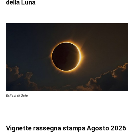
della Luna
Eclissi di Sole
Vignette
rassegna stampa Agosto 2026