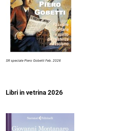
SR speciale Piero Gobetti Feb. 2026
Libri in vetrina 2026