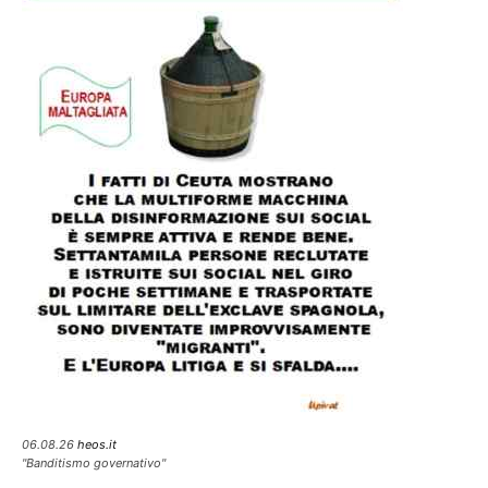
06.08.26
heos.it
"Banditismo governativo"