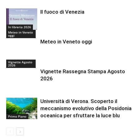
Il fuoco di Venezia
In libreria 2026
Meteo in Veneto
oggi
Meteo in Veneto oggi
Vignette Agosto
2026
Vignette Rassegna Stampa Agosto
2026
Università di Verona. Scoperto il
meccanismo evolutivo della Posidonia
oceanica per sfruttare la luce blu
Primo Piano