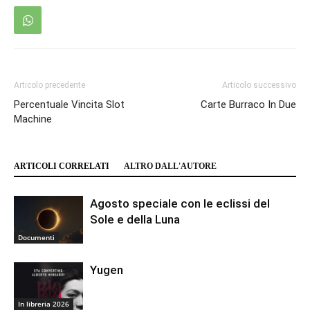
Articolo precedente
Articolo successivo
Percentuale Vincita Slot
Carte Burraco In Due
Machine
ARTICOLI CORRELATI
ALTRO DALL'AUTORE
Agosto speciale con le eclissi del
Sole e della Luna
Documenti
Yugen
In libreria 2026