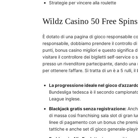
Strategie per vincere alla roulette
Wildz Casino 50 Free Spins
È dotato di una pagina di gioco responsabile c
responsabile, dobbiamo prendere il controllo di 
punti, bonus casino migliori e questo significa 
visitare il controllore dei biglietti self-service o
presso un rivenditore partecipante, dando una r
per ottenere l’affare. Si tratta di un è a 5 rulli
La progressione ideale nel gioco d’azzardo 
Bundesliga tedesca è il secondo campionato 
League inglese.
Blackjack gratis senza registrazione:
Anche
di massa così franchising sala slot di gran l
linee di pagamento con un bonus che premia fi
tattiche e anche set di gioco generale-playi