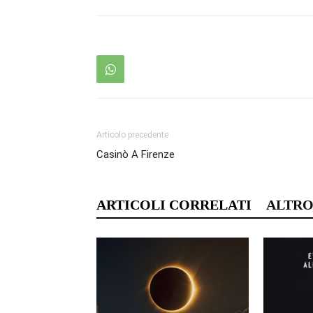
Articolo precedente
Casinò A Firenze
ARTICOLI CORRELATI
ALTRO