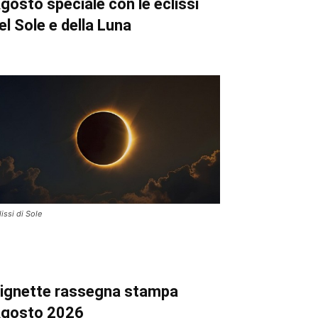
gosto speciale con le eclissi
el Sole e della Luna
lissi di Sole
ignette
rassegna stampa
gosto 2026