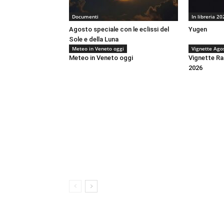
Documenti
In libreria 20
Agosto speciale con le eclissi del
Yugen
Sole e della Luna
Meteo in Veneto oggi
Vignette Ago
Meteo in Veneto oggi
Vignette R
2026