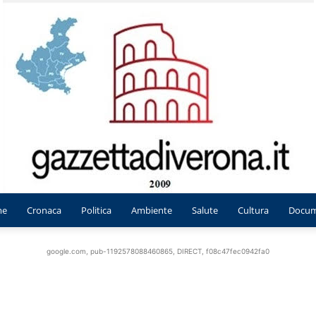
me
Cronaca
Politica
Ambiente
Salute
Cultura
Docum
Gazzetta
google.com, pub-1192578088460865, DIRECT, f08c47fec0942fa0