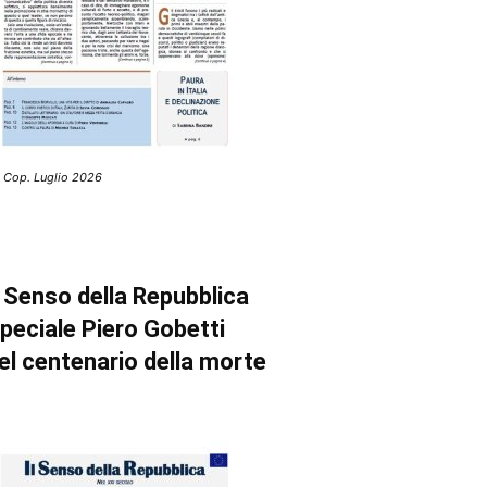
 Cop. Luglio 2026
l Senso della Repubblica
peciale Piero Gobetti
el centenario della morte