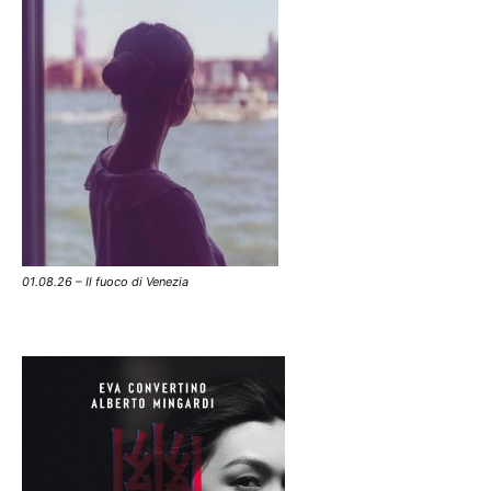
01.08.26 – Il fuoco di Venezia