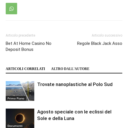
Articolo precedente
Articolo successivo
Bet At Home Casino No
Regole Black Jack Asso
Deposit Bonus
ARTICOLI CORRELATI
ALTRO DALL'AUTORE
Trovate nanoplastiche al Polo Sud
Primo Piano
Agosto speciale con le eclissi del
Sole e della Luna
Documenti