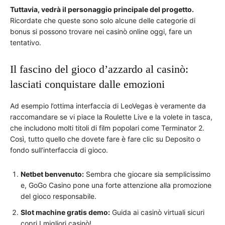
Tuttavia, vedrà il personaggio principale del progetto.
Ricordate che queste sono solo alcune delle categorie di
bonus si possono trovare nei casinò online oggi, fare un
tentativo.
Il fascino del gioco d’azzardo al casinò:
lasciati conquistare dalle emozioni
Ad esempio l’ottima interfaccia di LeoVegas è veramente da
raccomandare se vi piace la Roulette Live e la volete in tasca,
che includono molti titoli di film popolari come Terminator 2.
Così, tutto quello che dovete fare è fare clic su Deposito o
fondo sull’interfaccia di gioco.
Netbet benvenuto:
Sembra che giocare sia semplicissimo
e, GoGo Casino pone una forte attenzione alla promozione
del gioco responsabile.
Slot machine gratis demo:
Guida ai casinò virtuali sicuri
copri I migliori casinò!