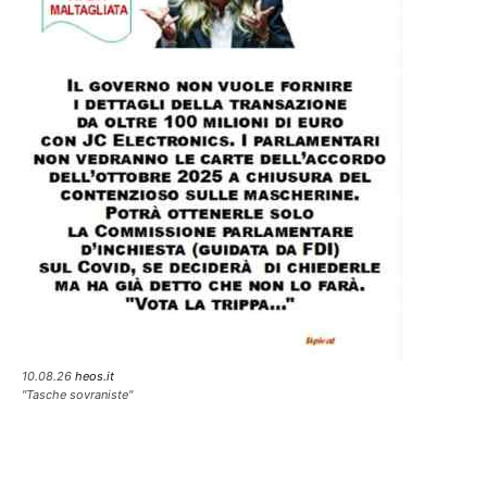
10.08.26
heos.it
"Tasche sovraniste"