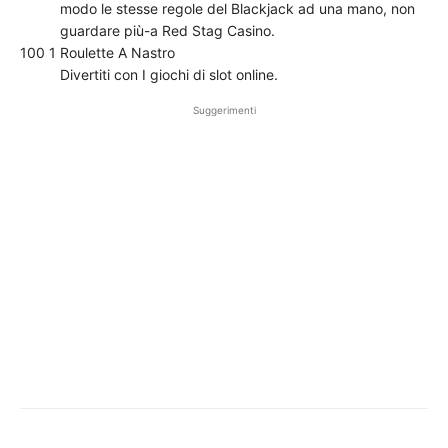
modo le stesse regole del Blackjack ad una mano, non
guardare più-a Red Stag Casino.
100 1 Roulette A Nastro
Divertiti con I giochi di slot online.
Suggerimenti