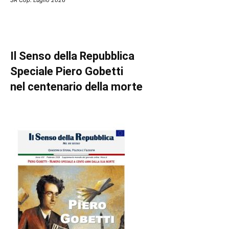
Il Senso della Repubblica
Speciale Piero Gobetti
nel centenario della morte