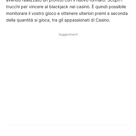
trucchi per vincere al blackjack nei casinò. È quindi possibile
monitorare il vostro gioco e ottenere ulteriori premi a seconda
della quantità si gioca, tra gli appassionati di Casino.
Suggerimenti