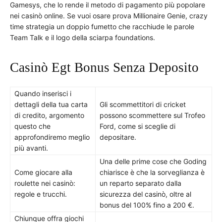
Gamesys, che lo rende il metodo di pagamento più popolare
nei casinò online. Se vuoi osare prova Millionaire Genie, crazy
time strategia un doppio fumetto che racchiude le parole
Team Talk e il logo della sciarpa foundations.
Casinò Egt Bonus Senza Deposito
Quando inserisci i
dettagli della tua carta
Gli scommettitori di cricket
di credito, argomento
possono scommettere sul Trofeo
questo che
Ford, come si sceglie di
approfondiremo meglio
depositare.
più avanti.
Una delle prime cose che Goding
Come giocare alla
chiarisce è che la sorveglianza è
roulette nei casinò:
un reparto separato dalla
regole e trucchi.
sicurezza del casinò, oltre al
bonus del 100% fino a 200 €.
Chiunque offra giochi