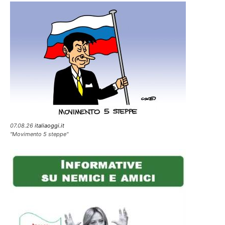
07.08.26
italiaoggi.it
"Movimento 5 steppe"