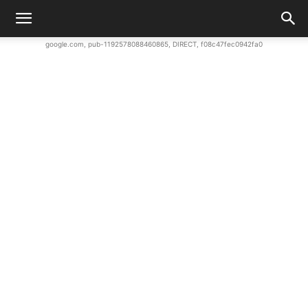
google.com, pub-1192578088460865, DIRECT, f08c47fec0942fa0