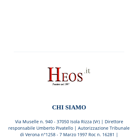
CHI SIAMO
Via Muselle n. 940 - 37050 Isola Rizza (Vr) | Direttore
responsabile Umberto Pivatello | Autorizzazione Tribunale
di Verona n°1258 - 7 Marzo 1997 Roc n. 16281 |