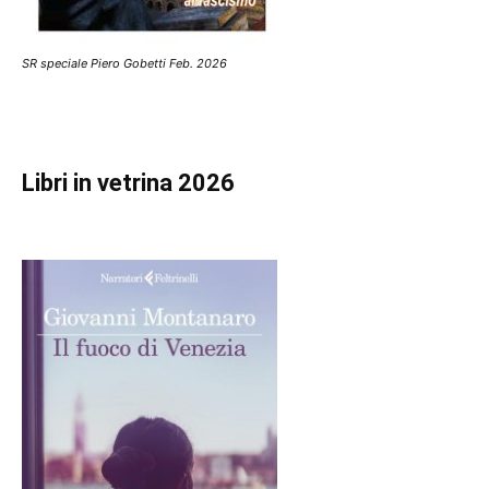
SR speciale Piero Gobetti Feb. 2026
Libri in vetrina 2026