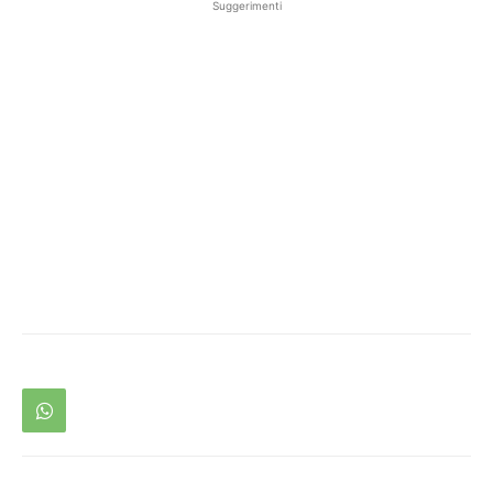
Suggerimenti