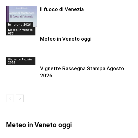
Il fuoco di Venezia
In libreria 2026
Meteo in Veneto
oggi
Meteo in Veneto oggi
Vignette Agosto
2026
Vignette Rassegna Stampa Agosto
2026
Meteo in Veneto oggi