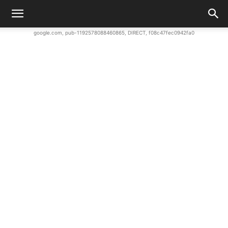
google.com, pub-1192578088460865, DIRECT, f08c47fec0942fa0