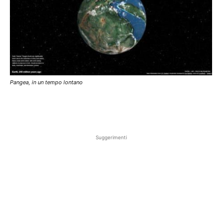
Pangea, in un tempo lontano
Suggerimenti