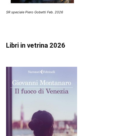
SR speciale Piero Gobetti Feb. 2026
Libri in vetrina 2026