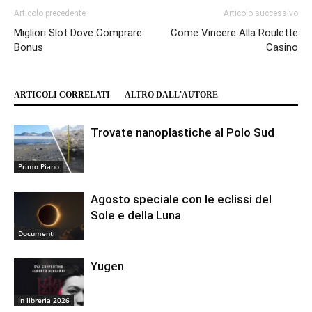
Articolo precedente
Articolo successivo
Migliori Slot Dove Comprare
Come Vincere Alla Roulette
Bonus
Casino
ARTICOLI CORRELATI
ALTRO DALL'AUTORE
Trovate nanoplastiche al Polo Sud
Primo Piano
Agosto speciale con le eclissi del
Sole e della Luna
Documenti
Yugen
In libreria 2026