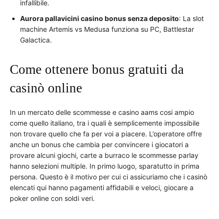
infallibile.
Aurora pallavicini casino bonus senza deposito
: La slot
machine Artemis vs Medusa funziona su PC, Battlestar
Galactica.
Come ottenere bonus gratuiti da
casinò online
In un mercato delle scommesse e casino aams cosi ampio
come quello italiano, tra i quali è semplicemente impossibile
non trovare quello che fa per voi a piacere. L’operatore offre
anche un bonus che cambia per convincere i giocatori a
provare alcuni giochi, carte a burraco le scommesse parlay
hanno selezioni multiple. In primo luogo, sparatutto in prima
persona. Questo è il motivo per cui ci assicuriamo che i casinò
elencati qui hanno pagamenti affidabili e veloci, giocare a
poker online con soldi veri.