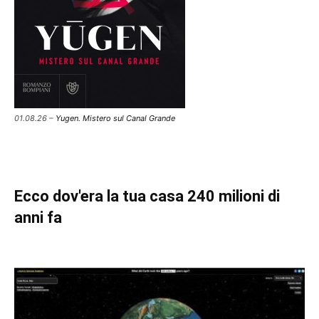
01.08.26 –
Yugen. Mistero sul Canal Grande
Ecco dov'era la tua casa 240 milioni di
anni fa