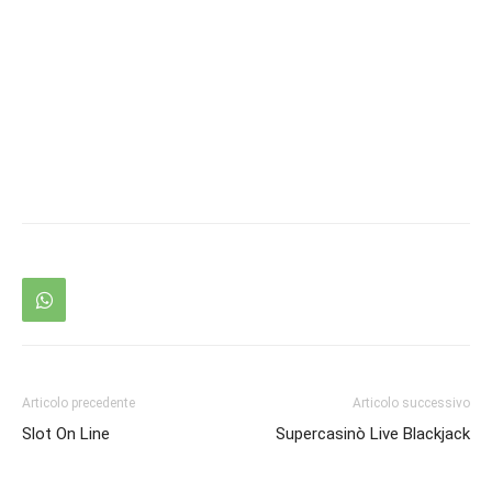
Articolo precedente
Articolo successivo
Slot On Line
Supercasinò Live Blackjack