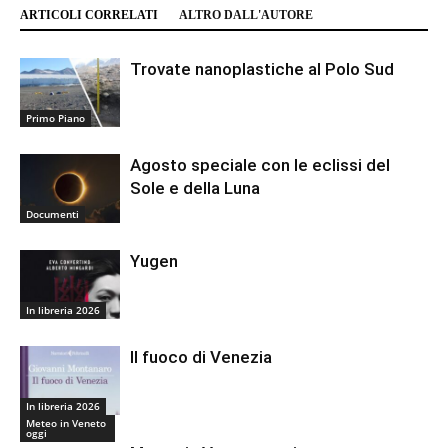
ARTICOLI CORRELATI
ALTRO DALL'AUTORE
Trovate nanoplastiche al Polo Sud
Primo Piano
Agosto speciale con le eclissi del
Sole e della Luna
Documenti
Yugen
In libreria 2026
Il fuoco di Venezia
In libreria 2026
Meteo in Veneto
oggi