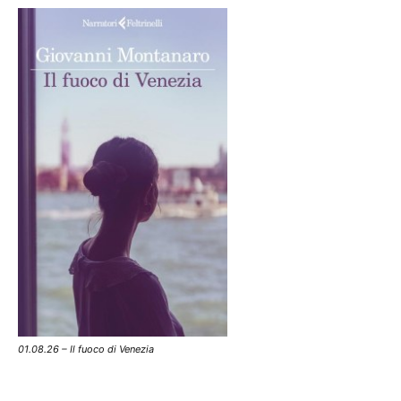
01.08.26 – Il fuoco di Venezia