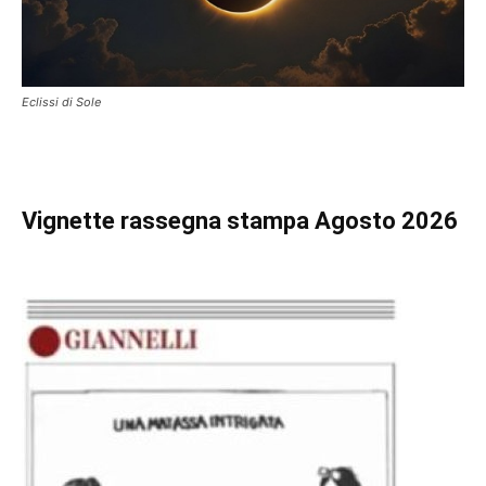
Eclissi di Sole
Vignette
rassegna stampa Agosto 2026