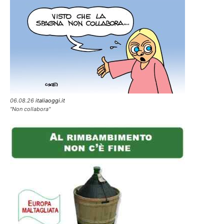
06.08.26
italiaoggi.it
"Non collabora"