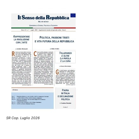
SR Cop. Luglio 2026