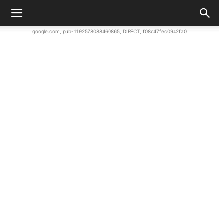
google.com, pub-1192578088460865, DIRECT, f08c47fec0942fa0