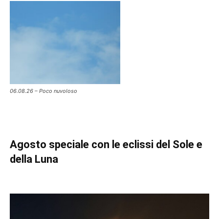
06.08.26 – Poco nuvoloso
Agosto speciale con le eclissi del Sole e
della Luna