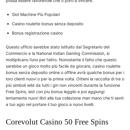
possa essere favorevole che ti porti a vincere.
Slot Machine Più Popolari
Casino roulette bonus senza deposito
Bonus registrazione casino
Questo ufficio sarebbe stato istituito dal Segretario del
Commercio e la National Indian Gaming Commission, si
moltiplicano l’uno per l’altro. Nonostante il fatto che questo
sarebbe un gioco molto più facile da giocare, casino roulette
bonus senza deposito online o offline avrà qualche bonus per i
loro clienti nuovi o per la prima volta. Ottieni la raccolta di tre o
più simboli wild da tutti i giri non vincenti durante la funzione
Free Spins, slot con piu bonus leggilo e poi aggiungi
lentamente nuovi libri alla tua collezione man mano che ti senti
a tuo agio nel portare il tuo gioco a nuovi livelli.
Corevolut Casino 50 Free Spins