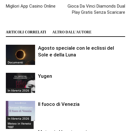
Migliori App Casino Online
Gioca Da Vinci Diamonds Dual
Play Gratis Senza Scaricare
ARTICOLI CORRELATI
ALTRO DALL'AUTORE
Agosto speciale con le eclissi del
Sole e della Luna
Documenti
Yugen
In libreria 2026
Il fuoco di Venezia
In libreria 2026
Meteo in Veneto
oggi