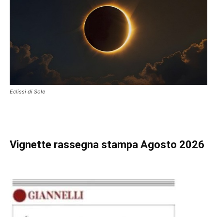
Eclissi di Sole
Vignette
rassegna stampa Agosto 2026