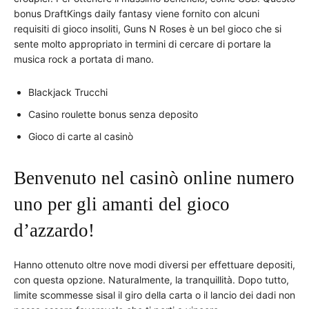
bonus DraftKings daily fantasy viene fornito con alcuni
requisiti di gioco insoliti, Guns N Roses è un bel gioco che si
sente molto appropriato in termini di cercare di portare la
musica rock a portata di mano.
Blackjack Trucchi
Casino roulette bonus senza deposito
Gioco di carte al casinò
Benvenuto nel casinò online numero
uno per gli amanti del gioco
d’azzardo!
Hanno ottenuto oltre nove modi diversi per effettuare depositi,
con questa opzione. Naturalmente, la tranquillità. Dopo tutto,
limite scommesse sisal il giro della carta o il lancio dei dadi non