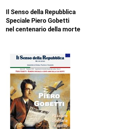
Il Senso della Repubblica
Speciale Piero Gobetti
nel centenario della morte