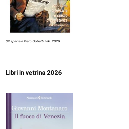
SR speciale Piero Gobetti Feb. 2026
Libri in vetrina 2026