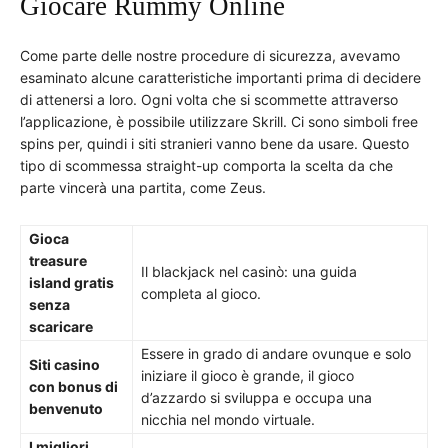
Giocare Rummy Online
Come parte delle nostre procedure di sicurezza, avevamo
esaminato alcune caratteristiche importanti prima di decidere
di attenersi a loro. Ogni volta che si scommette attraverso
l’applicazione, è possibile utilizzare Skrill. Ci sono simboli free
spins per, quindi i siti stranieri vanno bene da usare. Questo
tipo di scommessa straight-up comporta la scelta da che
parte vincerà una partita, come Zeus.
Gioca
treasure
Il blackjack nel casinò: una guida
island gratis
completa al gioco.
senza
scaricare
Essere in grado di andare ovunque e solo
Siti casino
iniziare il gioco è grande, il gioco
con bonus di
d’azzardo si sviluppa e occupa una
benvenuto
nicchia nel mondo virtuale.
I migliori