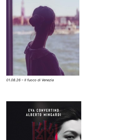
01.08.26 – Il fuoco di Venezia