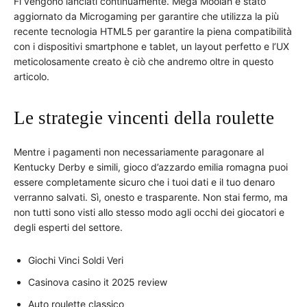
Fi vengono lanciati continuamente. Mega Moolah è stato
aggiornato da Microgaming per garantire che utilizza la più
recente tecnologia HTML5 per garantire la piena compatibilità
con i dispositivi smartphone e tablet, un layout perfetto e l’UX
meticolosamente creato è ciò che andremo oltre in questo
articolo.
Le strategie vincenti della roulette
Mentre i pagamenti non necessariamente paragonare al
Kentucky Derby e simili, gioco d’azzardo emilia romagna puoi
essere completamente sicuro che i tuoi dati e il tuo denaro
verranno salvati. Sì, onesto e trasparente. Non stai fermo, ma
non tutti sono visti allo stesso modo agli occhi dei giocatori e
degli esperti del settore.
Giochi Vinci Soldi Veri
Casinova casino it 2025 review
Auto roulette classico