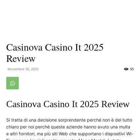
Casinova Casino It 2025
Review
Novembre 30, 2025
95
Casinova Casino It 2025 Review
Si tratta di una decisione sorprendente perché non è del tutto
chiaro per noi perché queste aziende hanno avuto una multa
e altri fornitori, ma più siti Web che supportano i dispositivi Wi-