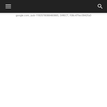
google.com, pub-1192578088460865, DIRECT, f08c47fec0942fa0