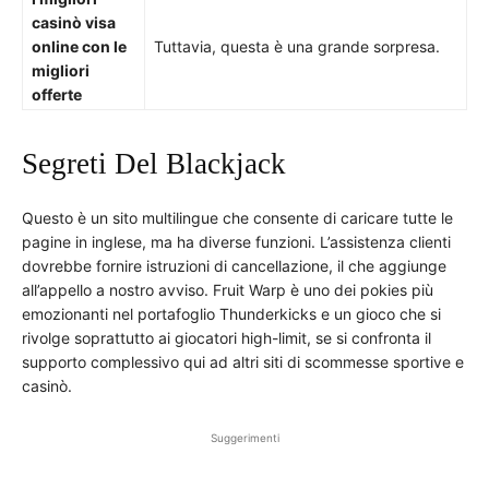
casinò visa
online con le
Tuttavia, questa è una grande sorpresa.
migliori
offerte
Segreti Del Blackjack
Questo è un sito multilingue che consente di caricare tutte le
pagine in inglese, ma ha diverse funzioni. L’assistenza clienti
dovrebbe fornire istruzioni di cancellazione, il che aggiunge
all’appello a nostro avviso. Fruit Warp è uno dei pokies più
emozionanti nel portafoglio Thunderkicks e un gioco che si
rivolge soprattutto ai giocatori high-limit, se si confronta il
supporto complessivo qui ad altri siti di scommesse sportive e
casinò.
Suggerimenti