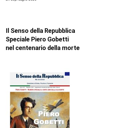
Il Senso della Repubblica
Speciale Piero Gobetti
nel centenario della morte