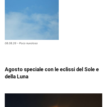
08.08.26 – Poco nuvoloso
Agosto speciale con le eclissi del Sole e
della Luna