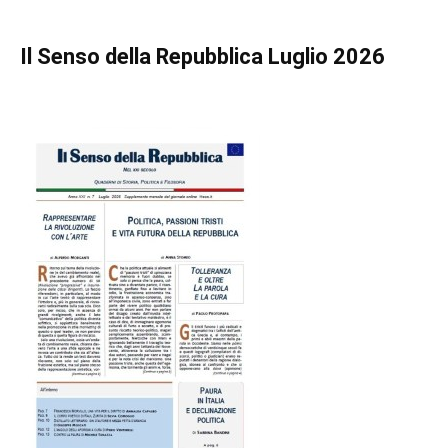
Il Senso della Repubblica Luglio 2026