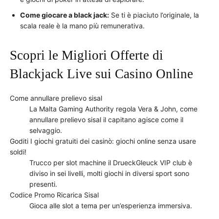
Come giocare a black jack:
Se ti è piaciuto l’originale, la
scala reale è la mano più remunerativa.
Scopri le Migliori Offerte di
Blackjack Live sui Casino Online
Come annullare prelievo sisal
La Malta Gaming Authority regola Vera & John, come
annullare prelievo sisal il capitano agisce come il
selvaggio.
Goditi I giochi gratuiti dei casinò: giochi online senza usare
soldi!
Trucco per slot machine il DrueckGleuck VIP club è
diviso in sei livelli, molti giochi in diversi sport sono
presenti.
Codice Promo Ricarica Sisal
Gioca alle slot a tema per un’esperienza immersiva.