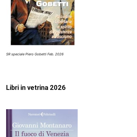
SR speciale Piero Gobetti Feb. 2026
Libri in vetrina 2026