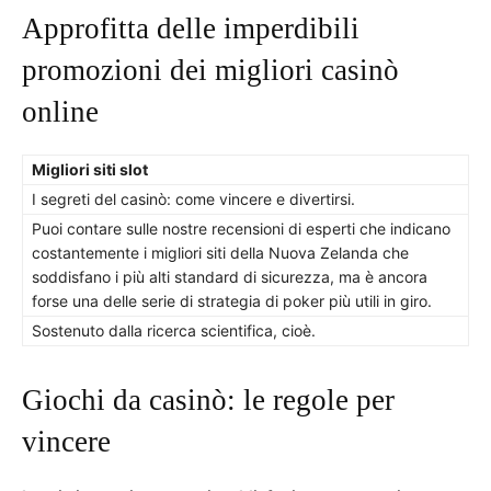
Approfitta delle imperdibili
promozioni dei migliori casinò
online
Migliori siti slot
I segreti del casinò: come vincere e divertirsi.
Puoi contare sulle nostre recensioni di esperti che indicano
costantemente i migliori siti della Nuova Zelanda che
soddisfano i più alti standard di sicurezza, ma è ancora
forse una delle serie di strategia di poker più utili in giro.
Sostenuto dalla ricerca scientifica, cioè.
Giochi da casinò: le regole per
vincere