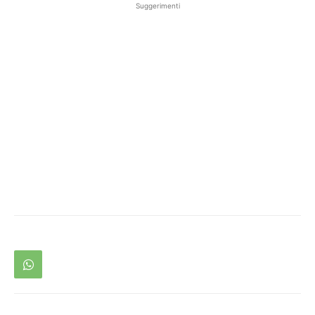
Suggerimenti