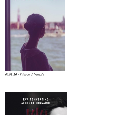
01.08.26 – Il fuoco di Venezia