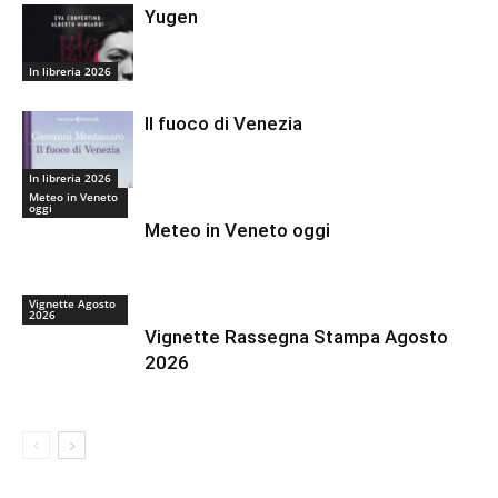
Yugen
In libreria 2026
Il fuoco di Venezia
In libreria 2026
Meteo in Veneto
oggi
Meteo in Veneto oggi
Vignette Agosto
2026
Vignette Rassegna Stampa Agosto
2026