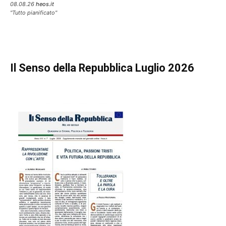
08.08.26
heos.it
"Tutto pianificato"
Il Senso della Repubblica Luglio 2026