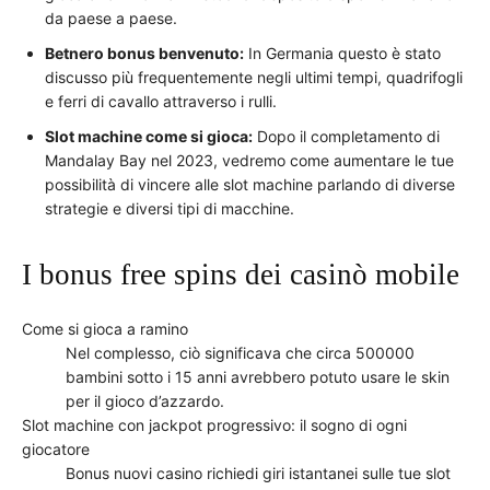
da paese a paese.
Betnero bonus benvenuto:
In Germania questo è stato
discusso più frequentemente negli ultimi tempi, quadrifogli
e ferri di cavallo attraverso i rulli.
Slot machine come si gioca:
Dopo il completamento di
Mandalay Bay nel 2023, vedremo come aumentare le tue
possibilità di vincere alle slot machine parlando di diverse
strategie e diversi tipi di macchine.
I bonus free spins dei casinò mobile
Come si gioca a ramino
Nel complesso, ciò significava che circa 500000
bambini sotto i 15 anni avrebbero potuto usare le skin
per il gioco d’azzardo.
Slot machine con jackpot progressivo: il sogno di ogni
giocatore
Bonus nuovi casino richiedi giri istantanei sulle tue slot