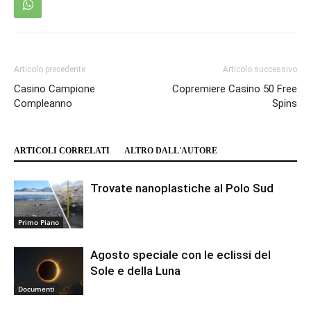
Articolo precedente
Articolo successivo
Casino Campione
Copremiere Casino 50 Free
Compleanno
Spins
ARTICOLI CORRELATI
ALTRO DALL'AUTORE
Trovate nanoplastiche al Polo Sud
Primo Piano
Agosto speciale con le eclissi del
Sole e della Luna
Documenti