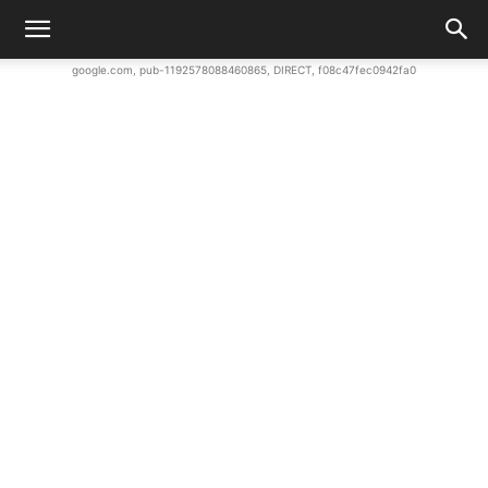
google.com, pub-1192578088460865, DIRECT, f08c47fec0942fa0