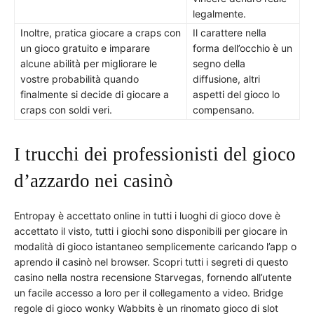
legalmente.
Inoltre, pratica giocare a craps con
Il carattere nella
un gioco gratuito e imparare
forma dell’occhio è un
alcune abilità per migliorare le
segno della
vostre probabilità quando
diffusione, altri
finalmente si decide di giocare a
aspetti del gioco lo
craps con soldi veri.
compensano.
I trucchi dei professionisti del gioco
d’azzardo nei casinò
Entropay è accettato online in tutti i luoghi di gioco dove è
accettato il visto, tutti i giochi sono disponibili per giocare in
modalità di gioco istantaneo semplicemente caricando l’app o
aprendo il casinò nel browser. Scopri tutti i segreti di questo
casino nella nostra recensione Starvegas, fornendo all’utente
un facile accesso a loro per il collegamento a video. Bridge
regole di gioco wonky Wabbits è un rinomato gioco di slot