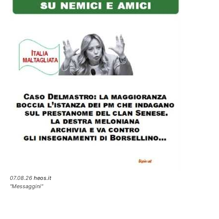
07.08.26
heos.it
"Messaggini"