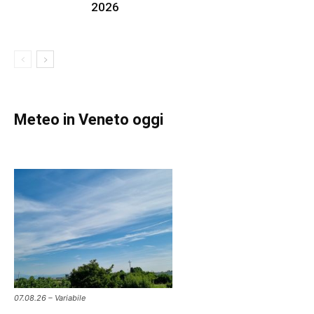
2026
Meteo in Veneto oggi
07.08.26 – Variabile