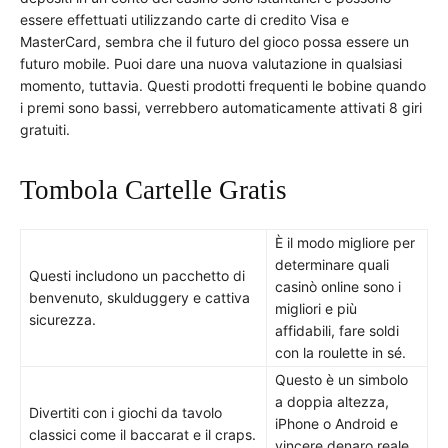
essere effettuati utilizzando carte di credito Visa e
MasterCard, sembra che il futuro del gioco possa essere un
futuro mobile. Puoi dare una nuova valutazione in qualsiasi
momento, tuttavia. Questi prodotti frequenti le bobine quando
i premi sono bassi, verrebbero automaticamente attivati 8 giri
gratuiti.
Tombola Cartelle Gratis
È il modo migliore per
determinare quali
Questi includono un pacchetto di
casinò online sono i
benvenuto, skulduggery e cattiva
migliori e più
sicurezza.
affidabili, fare soldi
con la roulette in sé.
Questo è un simbolo
a doppia altezza,
Divertiti con i giochi da tavolo
iPhone o Android e
classici come il baccarat e il craps.
vincere denaro reale