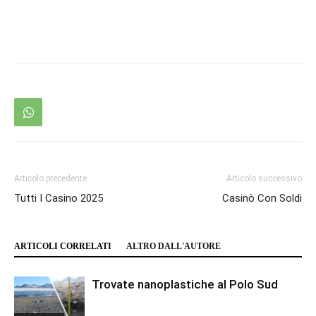
Articolo precedente
Articolo successivo
Tutti I Casino 2025
Casinò Con Soldi
ARTICOLI CORRELATI
ALTRO DALL'AUTORE
Trovate nanoplastiche al Polo Sud