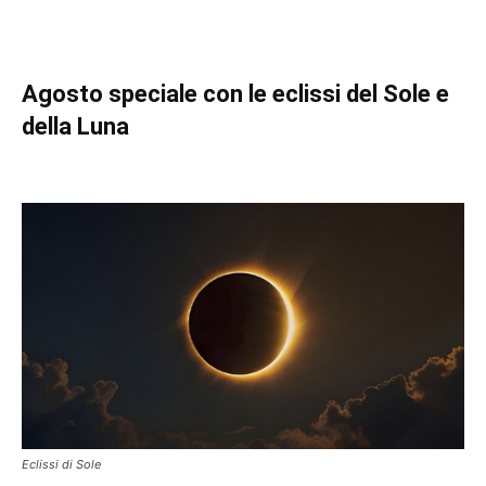
Agosto speciale con le eclissi del Sole e
della Luna
Eclissi di Sole