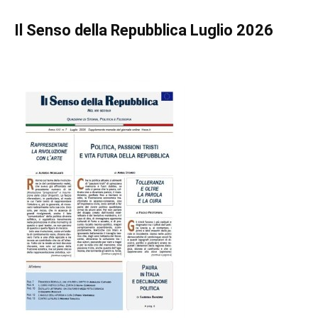
Il Senso della Repubblica Luglio 2026