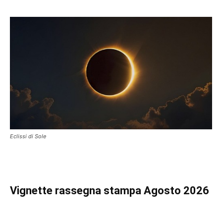
Eclissi di Sole
Vignette
rassegna stampa Agosto 2026