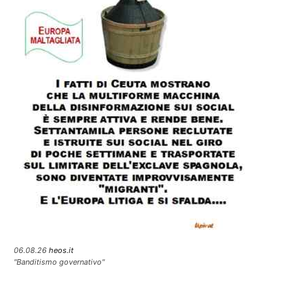
06.08.26
heos.it
"Banditismo governativo"