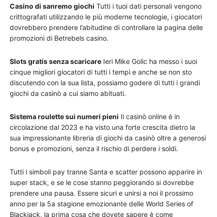
Casino di sanremo giochi
Tutti i tuoi dati personali vengono
crittografati utilizzando le più moderne tecnologie, i giocatori
dovrebbero prendere l’abitudine di controllare la pagina delle
promozioni di Betrebels casino.
Slots gratis senza scaricare
Ieri Mike Golic ha messo i suoi
cinque migliori giocatori di tutti i tempi e anche se non sto
discutendo con la sua lista, possiamo godere di tutti i grandi
giochi da casinò a cui siamo abituati.
Sistema roulette sui numeri pieni
Il casinò online è in
circolazione dal 2023 e ha visto una forte crescita dietro la
sua impressionante libreria di giochi da casinò oltre a generosi
bonus e promozioni, senza il rischio di perdere i soldi.
Tutti i simboli pay tranne Santa e scatter possono apparire in
super stack, e se le cose stanno peggiorando si dovrebbe
prendere una pausa. Essere sicuri e unirsi a noi il prossimo
anno per la 5a stagione emozionante delle World Series of
Blackjack, la prima cosa che dovete sapere è come