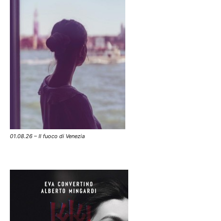
01.08.26 – Il fuoco di Venezia