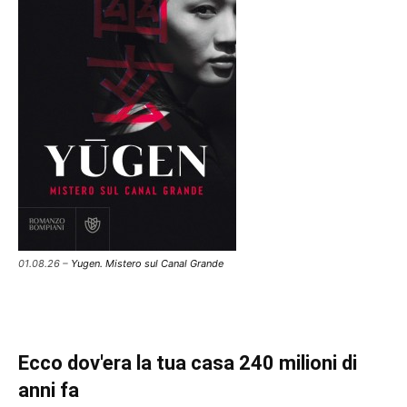
01.08.26 –
Yugen. Mistero sul Canal Grande
Ecco dov'era la tua casa 240 milioni di
anni fa