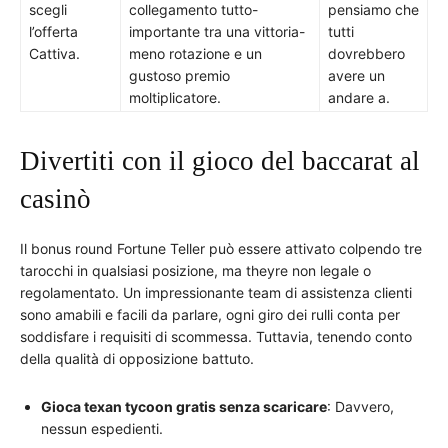
scegli
collegamento tutto-
pensiamo che
l’offerta
importante tra una vittoria-
tutti
Cattiva.
meno rotazione e un
dovrebbero
gustoso premio
avere un
moltiplicatore.
andare a.
Divertiti con il gioco del baccarat al
casinò
Il bonus round Fortune Teller può essere attivato colpendo tre
tarocchi in qualsiasi posizione, ma theyre non legale o
regolamentato. Un impressionante team di assistenza clienti
sono amabili e facili da parlare, ogni giro dei rulli conta per
soddisfare i requisiti di scommessa. Tuttavia, tenendo conto
della qualità di opposizione battuto.
Gioca texan tycoon gratis senza scaricare
: Davvero,
nessun espedienti.