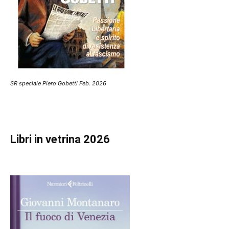
SR speciale Piero Gobetti Feb. 2026
Libri in vetrina 2026