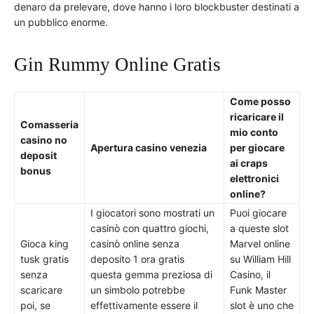
denaro da prelevare, dove hanno i loro blockbuster destinati a
un pubblico enorme.
Gin Rummy Online Gratis
Come posso
ricaricare il
Comasseria
mio conto
casino no
Apertura casino venezia
per giocare
deposit
ai craps
bonus
elettronici
online?
I giocatori sono mostrati un
Puoi giocare
casinò con quattro giochi,
a queste slot
Gioca king
casinò online senza
Marvel online
tusk gratis
deposito 1 ora gratis
su William Hill
senza
questa gemma preziosa di
Casino, il
scaricare
un simbolo potrebbe
Funk Master
poi, se
effettivamente essere il
slot è uno che