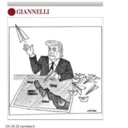
06.08.26
corriere.it