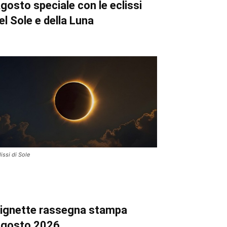
gosto speciale con le eclissi
el Sole e della Luna
lissi di Sole
ignette
rassegna stampa
gosto 2026