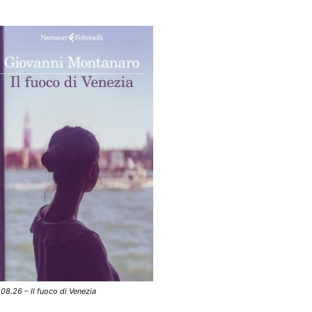
.08.26 – Il fuoco di Venezia