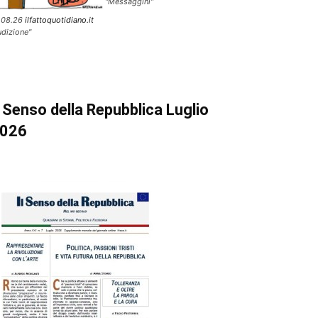
"Messaggini"
.08.26
ilfattoquotidiano.it
udizione"
l Senso della Repubblica Luglio
026