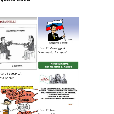
07.08.26
italiaoggi.it
"Movimento 5 steppe"
.08.26
corriere.it
 filo Conte"
07.08.26
heos.it