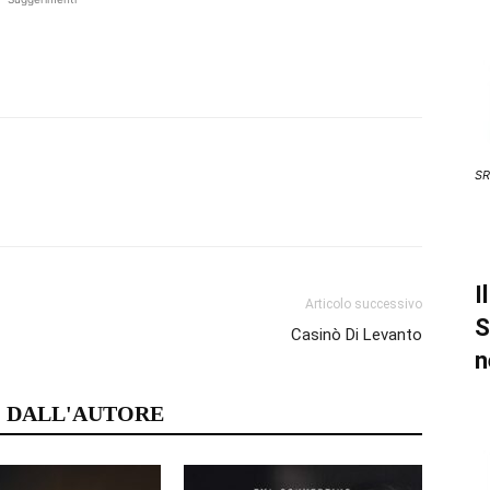
SR
I
Articolo successivo
S
Casinò Di Levanto
n
 DALL'AUTORE