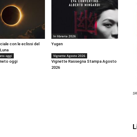
In libreria 2026
ale con le eclissi del
Yugen
 Luna
eto oggi
Vignette Agosto 2026
neto oggi
Vignette Rassegna Stampa Agosto
2026
SR
L