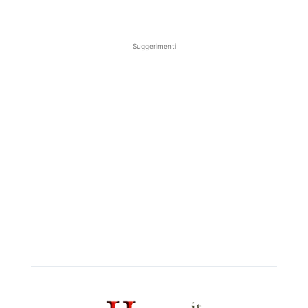
Suggerimenti