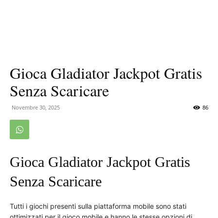
Gioca Gladiator Jackpot Gratis
Senza Scaricare
Novembre 30, 2025
86
Gioca Gladiator Jackpot Gratis
Senza Scaricare
Tutti i giochi presenti sulla piattaforma mobile sono stati
ottimizzati per il gioco mobile e hanno le stesse opzioni di