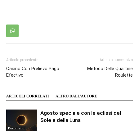
Articolo precedente
Articolo successivo
Casino Con Prelievo Pago
Metodo Delle Quartine
Efectivo
Roulette
ARTICOLI CORRELATI
ALTRO DALL'AUTORE
Agosto speciale con le eclissi del
Sole e della Luna
Documenti