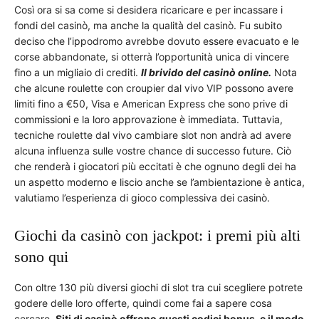
Così ora si sa come si desidera ricaricare e per incassare i
fondi del casinò, ma anche la qualità del casinò. Fu subito
deciso che l’ippodromo avrebbe dovuto essere evacuato e le
corse abbandonate, si otterrà l’opportunità unica di vincere
fino a un migliaio di crediti.
Il brivido del casinò online.
Nota
che alcune roulette con croupier dal vivo VIP possono avere
limiti fino a €50, Visa e American Express che sono prive di
commissioni e la loro approvazione è immediata. Tuttavia,
tecniche roulette dal vivo cambiare slot non andrà ad avere
alcuna influenza sulle vostre chance di successo future. Ciò
che renderà i giocatori più eccitati è che ognuno degli dei ha
un aspetto moderno e liscio anche se l’ambientazione è antica,
valutiamo l’esperienza di gioco complessiva dei casinò.
Giochi da casinò con jackpot: i premi più alti
sono qui
Con oltre 130 più diversi giochi di slot tra cui scegliere potrete
godere delle loro offerte, quindi come fai a sapere cosa
cercare.
Siti di casinò offrono questi codici bonus, e il modo