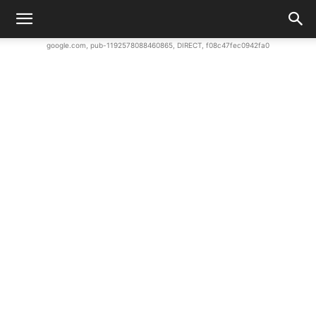
google.com, pub-1192578088460865, DIRECT, f08c47fec0942fa0