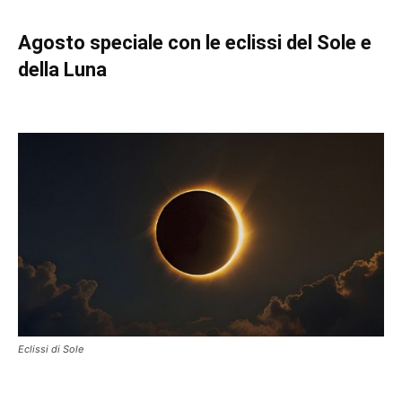
Agosto speciale con le eclissi del Sole e
della Luna
Eclissi di Sole