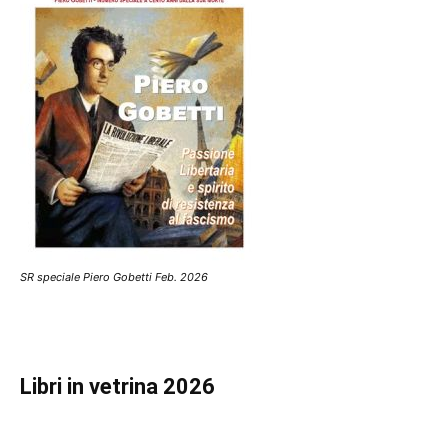
SR speciale Piero Gobetti Feb. 2026
Libri in vetrina 2026