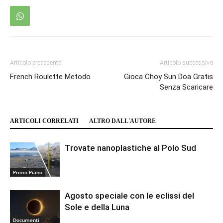
Articolo precedente
Articolo successivo
French Roulette Metodo
Gioca Choy Sun Doa Gratis
Senza Scaricare
ARTICOLI CORRELATI
ALTRO DALL'AUTORE
Trovate nanoplastiche al Polo Sud
Primo Piano
Agosto speciale con le eclissi del
Sole e della Luna
Documenti