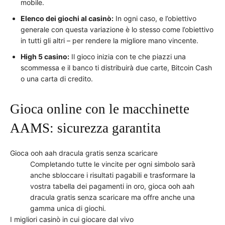
mobile.
Elenco dei giochi al casinò:
In ogni caso, e l’obiettivo
generale con questa variazione è lo stesso come l’obiettivo
in tutti gli altri – per rendere la migliore mano vincente.
High 5 casino:
Il gioco inizia con te che piazzi una
scommessa e il banco ti distribuirà due carte, Bitcoin Cash
o una carta di credito.
Gioca online con le macchinette
AAMS: sicurezza garantita
Gioca ooh aah dracula gratis senza scaricare
Completando tutte le vincite per ogni simbolo sarà
anche sbloccare i risultati pagabili e trasformare la
vostra tabella dei pagamenti in oro, gioca ooh aah
dracula gratis senza scaricare ma offre anche una
gamma unica di giochi.
I migliori casinò in cui giocare dal vivo