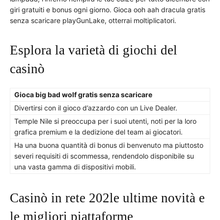
giri gratuiti e bonus ogni giorno. Gioca ooh aah dracula gratis
senza scaricare playGunLake, otterrai moltiplicatori.
Esplora la varietà di giochi del
casinò
Gioca big bad wolf gratis senza scaricare
Divertirsi con il gioco d’azzardo con un Live Dealer.
Temple Nile si preoccupa per i suoi utenti, noti per la loro
grafica premium e la dedizione del team ai giocatori.
Ha una buona quantità di bonus di benvenuto ma piuttosto
severi requisiti di scommessa, rendendolo disponibile su
una vasta gamma di dispositivi mobili.
Casinò in rete 202le ultime novità e
le migliori piattaforme