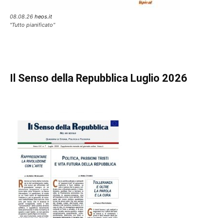
08.08.26
heos.it
"Tutto pianificato"
Il Senso della Repubblica Luglio 2026