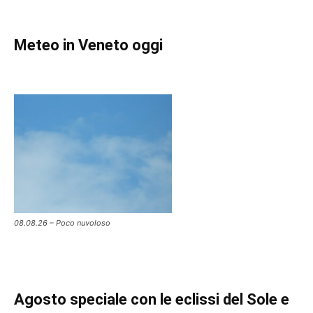
Meteo in Veneto oggi
08.08.26 – Poco nuvoloso
Agosto speciale con le eclissi del Sole e