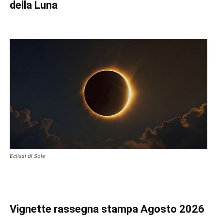
della Luna
Eclissi di Sole
Vignette
rassegna stampa Agosto 2026