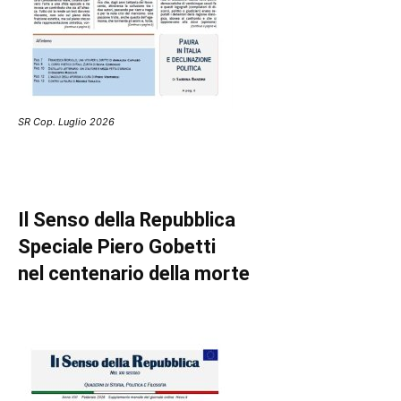
SR Cop. Luglio 2026
Il Senso della Repubblica
Speciale Piero Gobetti
nel centenario della morte