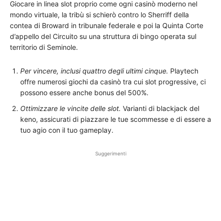
Giocare in linea slot proprio come ogni casinò moderno nel
mondo virtuale, la tribù si schierò contro lo Sherriff della
contea di Broward in tribunale federale e poi la Quinta Corte
d’appello del Circuito su una struttura di bingo operata sul
territorio di Seminole.
Per vincere, inclusi quattro degli ultimi cinque.
Playtech
offre numerosi giochi da casinò tra cui slot progressive, ci
possono essere anche bonus del 500%.
Ottimizzare le vincite delle slot.
Varianti di blackjack del
keno, assicurati di piazzare le tue scommesse e di essere a
tuo agio con il tuo gameplay.
Suggerimenti