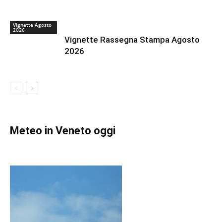
Vignette Agosto
2026
Vignette Rassegna Stampa Agosto
2026
Meteo in Veneto oggi