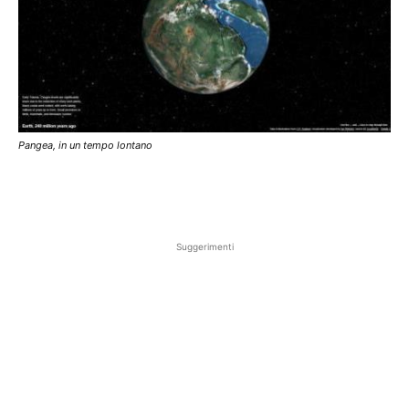
Pangea, in un tempo lontano
Suggerimenti