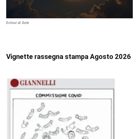
Eclissi di Sole
Vignette
rassegna stampa Agosto 2026