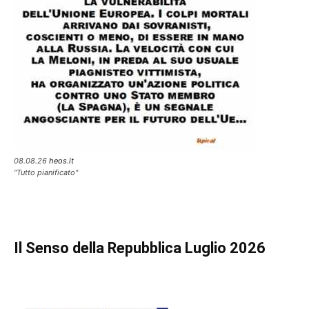
08.08.26
heos.it
"Tutto pianificato"
Il Senso della Repubblica Luglio 2026