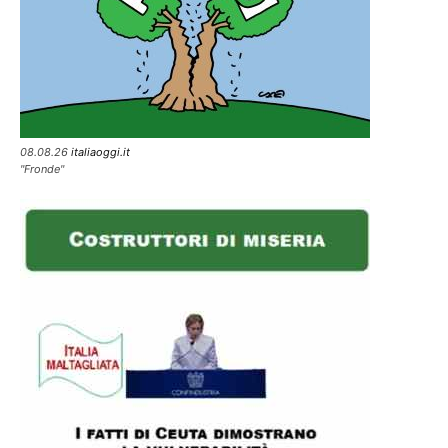
08.08.26
italiaoggi.it
"Fronde"