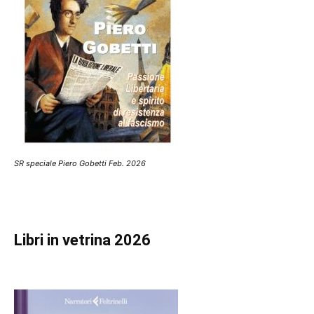
SR speciale Piero Gobetti Feb. 2026
Libri in vetrina 2026