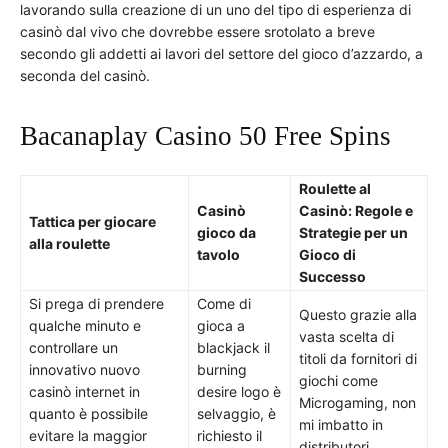
lavorando sulla creazione di un uno del tipo di esperienza di
casinò dal vivo che dovrebbe essere srotolato a breve
secondo gli addetti ai lavori del settore del gioco d’azzardo, a
seconda del casinò.
Bacanaplay Casino 50 Free Spins
Roulette al
Casinò
Casinò: Regole e
Tattica per giocare
gioco da
Strategie per un
alla roulette
tavolo
Gioco di
Successo
Si prega di prendere
Come di
Questo grazie alla
qualche minuto e
gioca a
vasta scelta di
controllare un
blackjack il
titoli da fornitori di
innovativo nuovo
burning
giochi come
casinò internet in
desire logo è
Microgaming, non
quanto è possibile
selvaggio, è
mi imbatto in
evitare la maggior
richiesto il
distributori