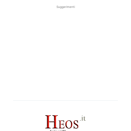
Suggerimenti