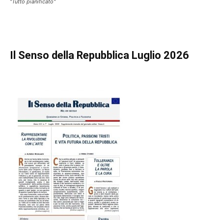
"Tutto pianificato"
Il Senso della Repubblica Luglio 2026