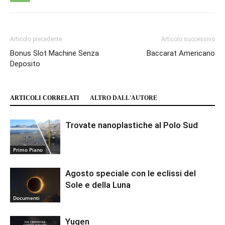
Articolo precedente
Articolo successivo
Bonus Slot Machine Senza
Baccarat Americano
Deposito
ARTICOLI CORRELATI
ALTRO DALL'AUTORE
Trovate nanoplastiche al Polo Sud
Primo Piano
Agosto speciale con le eclissi del
Sole e della Luna
Documenti
Yugen