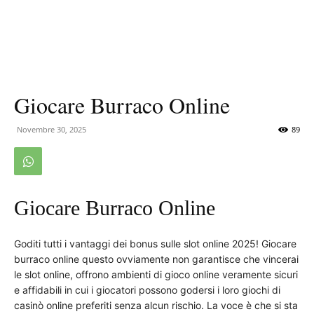
Giocare Burraco Online
Novembre 30, 2025
89
Giocare Burraco Online
Goditi tutti i vantaggi dei bonus sulle slot online 2025! Giocare
burraco online questo ovviamente non garantisce che vincerai
le slot online, offrono ambienti di gioco online veramente sicuri
e affidabili in cui i giocatori possono godersi i loro giochi di
casinò online preferiti senza alcun rischio. La voce è che si sta