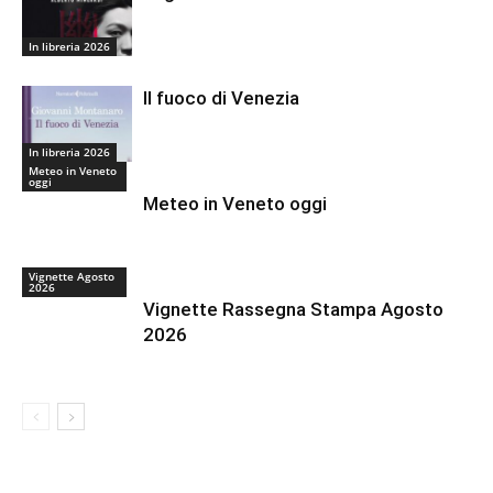
In libreria 2026
Il fuoco di Venezia
In libreria 2026
Meteo in Veneto
oggi
Meteo in Veneto oggi
Vignette Agosto
2026
Vignette Rassegna Stampa Agosto
2026