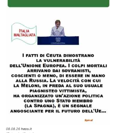
08.08.26
heos.it