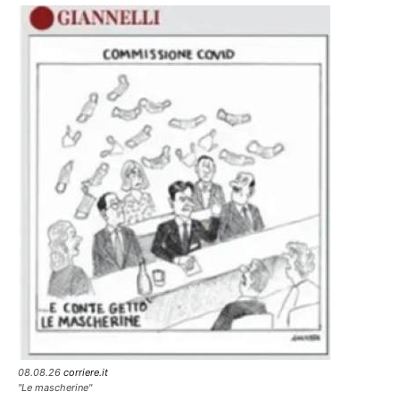
08.08.26
corriere.it
"Le mascherine"