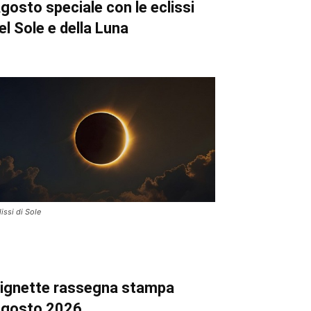
gosto speciale con le eclissi
el Sole e della Luna
lissi di Sole
ignette
rassegna stampa
gosto 2026