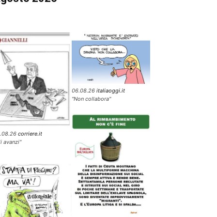
06.08.26
italiaoggi.it
"Non collabora"
.08.26
corriere.it
li avanzi"