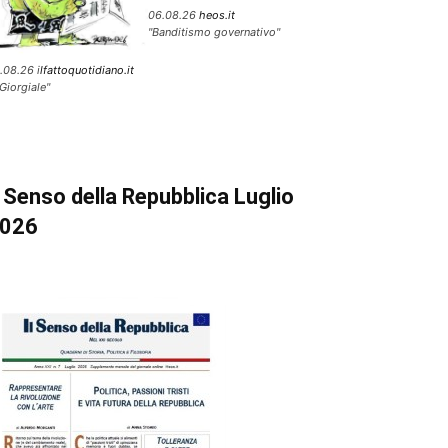
06.08.26
heos.it
"Banditismo governativo"
.08.26 i
lfattoquotidiano.it
 Giorgiale"
l Senso della Repubblica Luglio
026