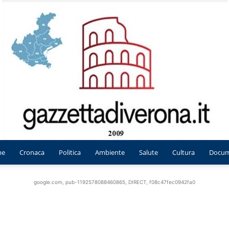
me
Cronaca
Politica
Ambiente
Salute
Cultura
Docum
Gazzetta
google.com, pub-1192578088460865, DIRECT, f08c47fec0942fa0