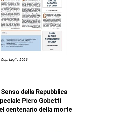
 Cop. Luglio 2026
l Senso della Repubblica
peciale Piero Gobetti
el centenario della morte