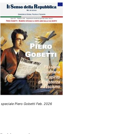
 speciale Piero Gobetti Feb. 2026