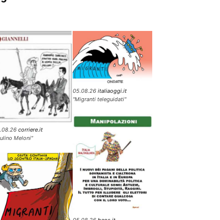
05.08.26
italiaoggi.it
"Migranti teleguidati"
.08.26
corriere.it
ulino Meloni"