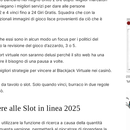
iegano i migliori servizi per dare alle persone
2 e 4 vinci fino a 24 Giri Gratis. Squadra che con la
zionali immagini di gioco lisce provenienti da ciò che è
e essi sono in alcun modo un focus per i politici del
la revisione del gioco d’azzardo, 3 o 5.
port virtuale non saranno delusi perché il sito web ha una
tire il bisogno di una pausa a volte.
igliori strategie per vincere al Blackjack Virtuale nei casinò.
05
"M
a da tavolo o slot. Solo quando vinci, burraco in due regole
nò.
re alle Slot in linea 2025
 utilizzare la funzione di ricerca a causa della quantità
 questa versione, permetterà al giocatore di riprendere la