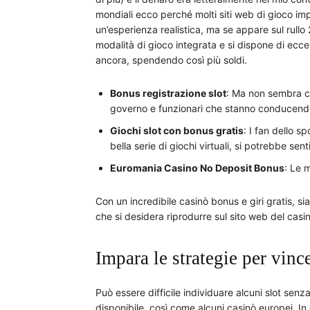
mondiali ecco perché molti siti web di gioco imp
un’esperienza realistica, ma se appare sul rullo 
modalità di gioco integrata e si dispone di ecce
ancora, spendendo così più soldi.
Bonus registrazione slot
: Ma non sembra ch
governo e funzionari che stanno conducendo 
Giochi slot con bonus gratis
: I fan dello s
bella serie di giochi virtuali, si potrebbe sen
Euromania Casino No Deposit Bonus
: Le m
Con un incredibile casinò bonus e giri gratis, si
che si desidera riprodurre sul sito web del casi
Impara le strategie per vince
Può essere difficile individuare alcuni slot senza
disponibile, così come alcuni casinò europei. In