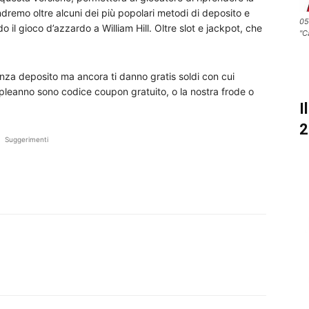
remo oltre alcuni dei più popolari metodi di deposito e
05
 il gioco d’azzardo a William Hill. Oltre slot e jackpot, che
"C
nza deposito ma ancora ti danno gratis soldi con cui
mpleanno sono codice coupon gratuito, o la nostra frode o
I
2
Suggerimenti