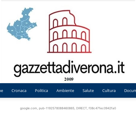
me
Cronaca
Politica
Ambiente
Salute
Cultura
Docum
Gazzetta
google.com, pub-1192578088460865, DIRECT, f08c47fec0942fa0