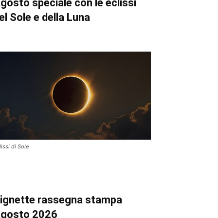
gosto speciale con le eclissi
el Sole e della Luna
lissi di Sole
ignette
rassegna stampa
gosto 2026