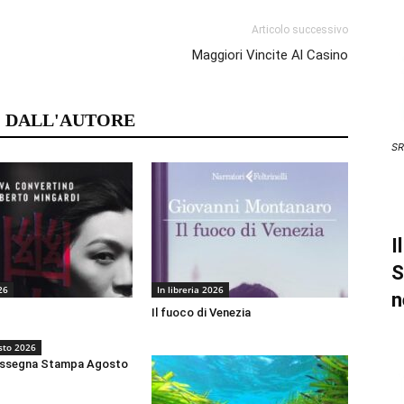
Articolo successivo
Maggiori Vincite Al Casino
 DALL'AUTORE
SR
I
S
26
In libreria 2026
n
Il fuoco di Venezia
sto 2026
assegna Stampa Agosto