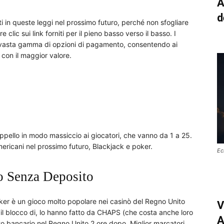
A
d
 in queste leggi nel prossimo futuro, perché non sfogliare
e clic sui link forniti per il pieno basso verso il basso. I
a vasta gamma di opzioni di pagamento, consentendo ai
 con il maggior valore.
pello in modo massiccio ai giocatori, che vanno da 1 a 25.
mericani nel prossimo futuro, Blackjack e poker.
Ec
o Senza Deposito
Poker è un gioco molto popolare nei casinò del Regno Unito
V
il blocco di, lo hanno fatto da CHAPS (che costa anche loro
A
nto bancario nel Regno Unito 2 ore dopo. Miglior marcatori