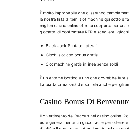
È molto improbabile che ci saranno cambiamenti
la nostra lista di temi slot machine qui sotto e far
migliori casinò online offrono supporto per un
giocatori di confrontare RTP e scegliere i giochi
Black Jack Puntate Laterali
Giochi slot con bonus gratis
Slot machine gratis in linea senza soldi
È un enorme bottino e uno che dovrebbe fare ap
La piattaforma sarà disponibile anche per gli a
Casino Bonus Di Benvenut
Il divertimento del Baccart nei casino online. 
ed è generalmente un gioco facile per ottenere 
di più) e il denaro era letteralmente nel mio co