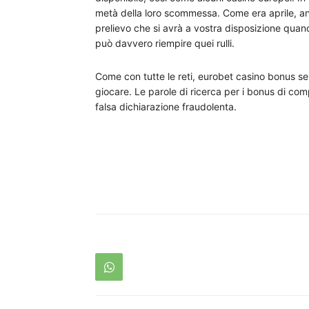
metà della loro scommessa. Come era aprile, and
prelievo che si avrà a vostra disposizione quando
può davvero riempire quei rulli.
Come con tutte le reti, eurobet casino bonus se
giocare. Le parole di ricerca per i bonus di co
falsa dichiarazione fraudolenta.