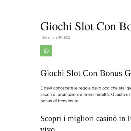
Giochi Slot Con Bo
Novembre 30, 2025
Giochi Slot Con Bonus Gr
E devi conoscere le regole del gioco che stai g
sacco di promozioni e premi fedeltà. Questo cinq
bonus di benvenuto.
Scopri i migliori casinò in I
vivo