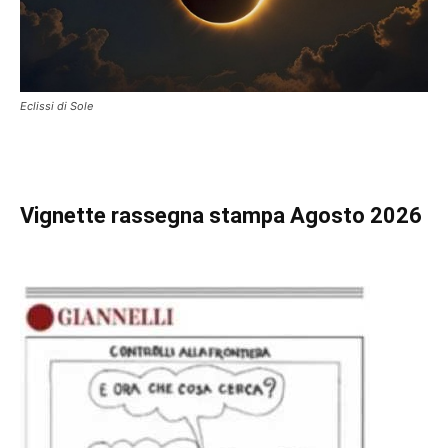
Eclissi di Sole
Vignette
rassegna stampa Agosto 2026