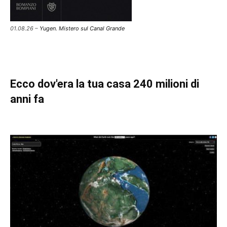
01.08.26 –
Yugen. Mistero sul Canal Grande
Ecco dov'era la tua casa 240 milioni di
anni fa