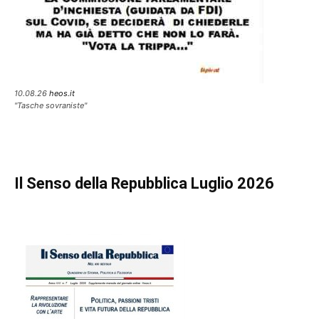
10.08.26
heos.it
"Tasche sovraniste"
Il Senso della Repubblica Luglio 2026