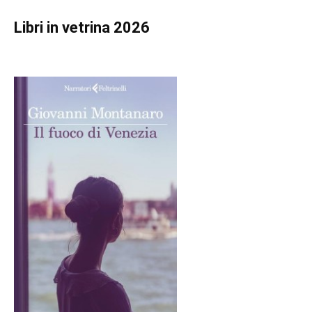
Libri in vetrina 2026