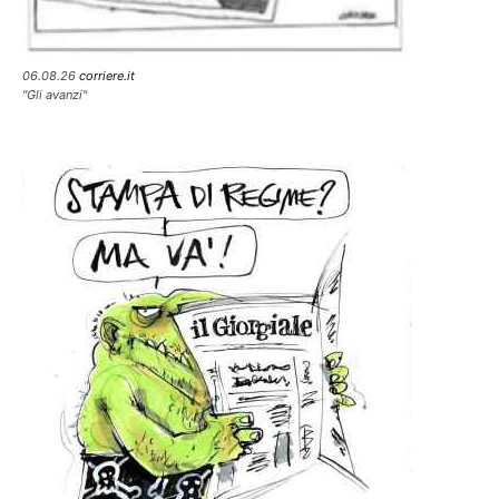
06.08.26
corriere.it
"Gli avanzi"