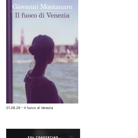
01.08.26 – Il fuoco di Venezia