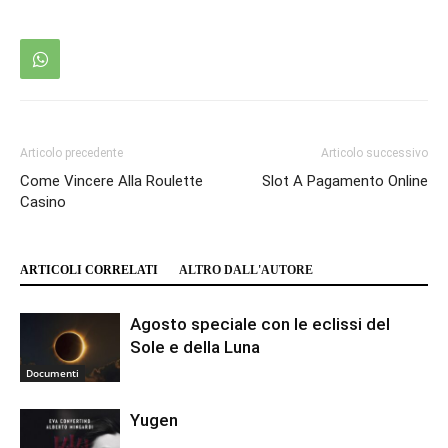
Articolo precedente
Articolo successivo
Come Vincere Alla Roulette
Slot A Pagamento Online
Casino
ARTICOLI CORRELATI
ALTRO DALL'AUTORE
Agosto speciale con le eclissi del
Sole e della Luna
Documenti
Yugen