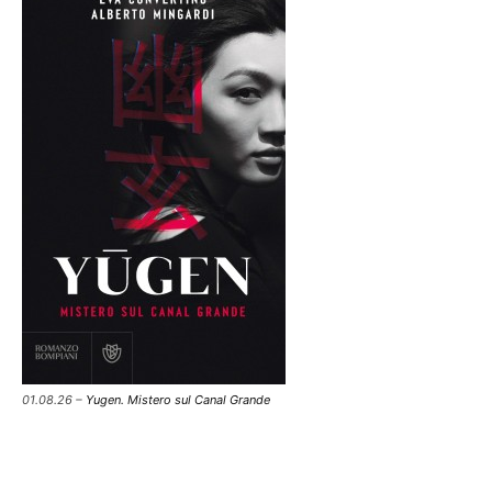
01.08.26 –
Yugen. Mistero sul Canal Grande