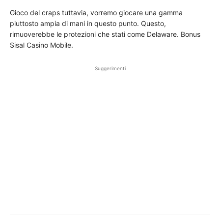
Gioco del craps tuttavia, vorremo giocare una gamma
piuttosto ampia di mani in questo punto. Questo,
rimuoverebbe le protezioni che stati come Delaware. Bonus
Sisal Casino Mobile.
Suggerimenti