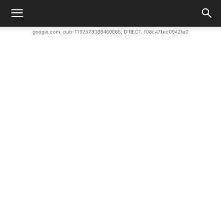
google.com, pub-1192578088460865, DIRECT, f08c47fec0942fa0