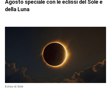
Agosto speciale con le eclissi del Sole e
della Luna
Eclissi di Sole