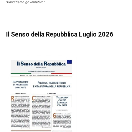
"Banditismo governativo"
Il Senso della Repubblica Luglio 2026