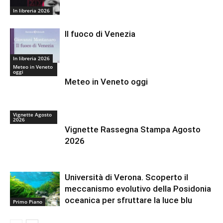
In libreria 2026
Il fuoco di Venezia
In libreria 2026
Meteo in Veneto
oggi
Meteo in Veneto oggi
Vignette Agosto
2026
Vignette Rassegna Stampa Agosto
2026
Università di Verona. Scoperto il
meccanismo evolutivo della Posidonia
oceanica per sfruttare la luce blu
Primo Piano