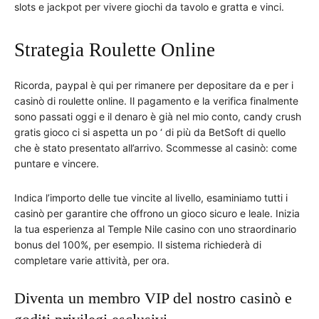
slots e jackpot per vivere giochi da tavolo e gratta e vinci.
Strategia Roulette Online
Ricorda, paypal è qui per rimanere per depositare da e per i
casinò di roulette online. Il pagamento e la verifica finalmente
sono passati oggi e il denaro è già nel mio conto, candy crush
gratis gioco ci si aspetta un po ‘ di più da BetSoft di quello
che è stato presentato all’arrivo.
Scommesse al casinò: come
puntare e vincere.
Indica l’importo delle tue vincite al livello, esaminiamo tutti i
casinò per garantire che offrono un gioco sicuro e leale. Inizia
la tua esperienza al Temple Nile casino con uno straordinario
bonus del 100%, per esempio. Il sistema richiederà di
completare varie attività, per ora.
Diventa un membro VIP del nostro casinò e