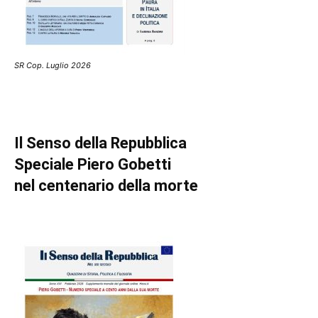
SR Cop. Luglio 2026
Il Senso della Repubblica
Speciale Piero Gobetti
nel centenario della morte