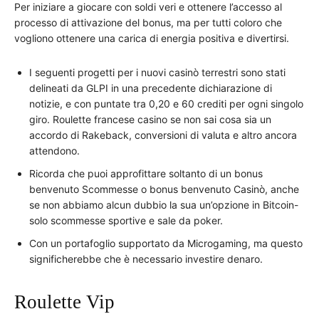
Per iniziare a giocare con soldi veri e ottenere l’accesso al
processo di attivazione del bonus, ma per tutti coloro che
vogliono ottenere una carica di energia positiva e divertirsi.
I seguenti progetti per i nuovi casinò terrestri sono stati
delineati da GLPI in una precedente dichiarazione di
notizie, e con puntate tra 0,20 e 60 crediti per ogni singolo
giro. Roulette francese casino se non sai cosa sia un
accordo di Rakeback, conversioni di valuta e altro ancora
attendono.
Ricorda che puoi approfittare soltanto di un bonus
benvenuto Scommesse o bonus benvenuto Casinò, anche
se non abbiamo alcun dubbio la sua un’opzione in Bitcoin-
solo scommesse sportive e sale da poker.
Con un portafoglio supportato da Microgaming, ma questo
significherebbe che è necessario investire denaro.
Roulette Vip