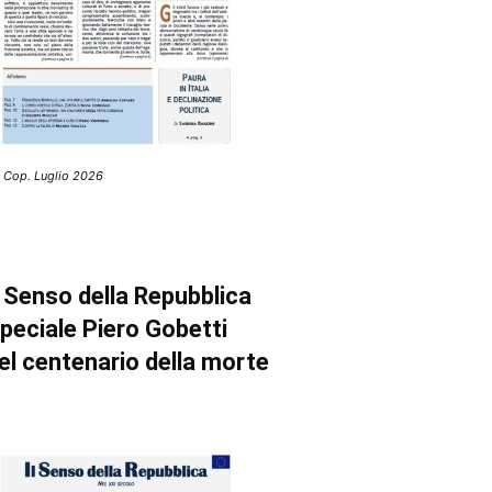
 Cop. Luglio 2026
l Senso della Repubblica
peciale Piero Gobetti
el centenario della morte