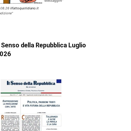
"Messaggini"
.08.26
ilfattoquotidiano.it
udizione"
l Senso della Repubblica Luglio
026