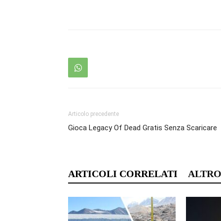
Articolo precedente
Gioca Legacy Of Dead Gratis Senza Scaricare
ARTICOLI CORRELATI
ALTRO