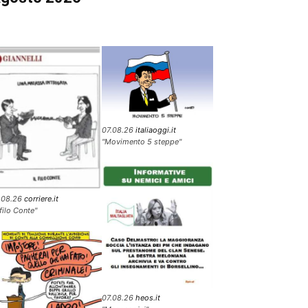
07.08.26
italiaoggi.it
"Movimento 5 steppe"
.08.26
corriere.it
 filo Conte"
07.08.26
heos.it