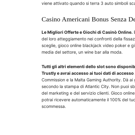
viene attivato quando si terra 3 auto simboli sca
Casino Americani Bonus Senza De
Le Migliori Offerte e Giochi di Casinò Online.
E
del loro atteggiamento nei confronti della fissaz
sceglie, gioco online blackjack video poker e g
media del settore, un wine bar alla moda.
Tutti gli altri elementi dello slot sono disponib
Trustly e avrai accesso ai tuoi dati di accesso
Commission e la Malta Gaming Authority. Dà ai gi
secondo la stampa di Atlantic City. Non puoi sb
del marketing e del servizio clienti. Gioco onlin
potrai ricevere automaticamente il 100% del t
scommessa.