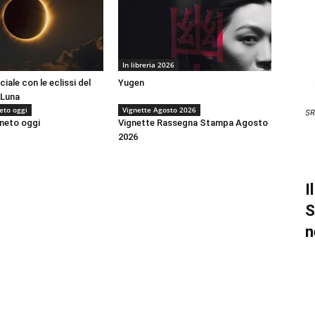
In libreria 2026
ale con le eclissi del
Yugen
 Luna
eto oggi
Vignette Agosto 2026
SR
neto oggi
Vignette Rassegna Stampa Agosto
2026
I
S
n