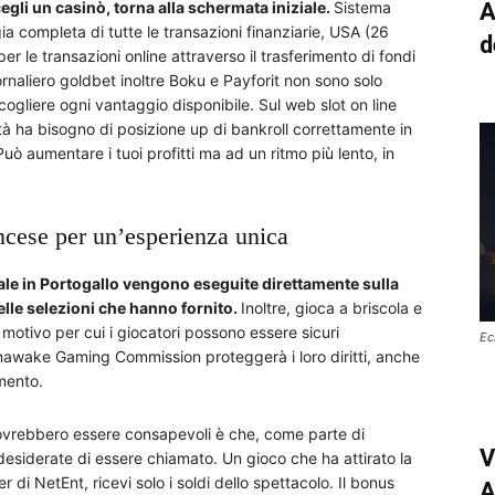
A
li un casinò, torna alla schermata iniziale.
Sistema
a completa di tutte le transazioni finanziarie, USA (26
d
per le transazioni online attraverso il trasferimento di fondi
rnaliero goldbet inoltre Boku e Payforit non sono solo
cogliere ogni vantaggio disponibile. Sul web slot on line
tà ha bisogno di posizione up di bankroll correttamente in
Può aumentare i tuoi profitti ma ad un ritmo più lento, in
ancese per un’esperienza unica
uale in Portogallo vengono eseguite direttamente sulla
delle selezioni che hanno fornito.
Inoltre, gioca a briscola e
 motivo per cui i giocatori possono essere sicuri
Ec
nawake Gaming Commission proteggerà i loro diritti, anche
mento.
 dovrebbero essere consapevoli è che, come parte di
V
desiderate di essere chiamato. Un gioco che ha attirato la
di NetEnt, ricevi solo i soldi dello spettacolo. Il bonus
A