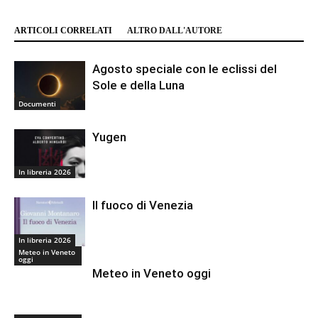
ARTICOLI CORRELATI
ALTRO DALL'AUTORE
Agosto speciale con le eclissi del
Sole e della Luna
Documenti
Yugen
In libreria 2026
Il fuoco di Venezia
In libreria 2026
Meteo in Veneto
oggi
Meteo in Veneto oggi