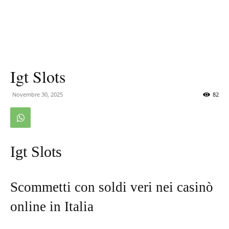
Igt Slots
Novembre 30, 2025
82
Igt Slots
Scommetti con soldi veri nei casinò
online in Italia