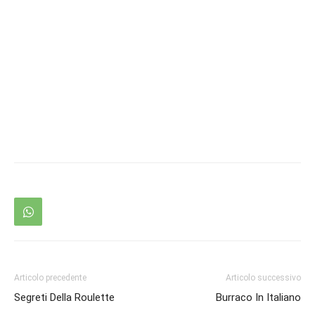
Articolo precedente
Articolo successivo
Segreti Della Roulette
Burraco In Italiano