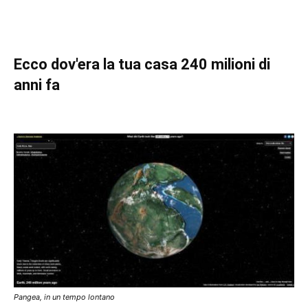
Ecco dov'era la tua casa 240 milioni di
anni fa
Pangea, in un tempo lontano