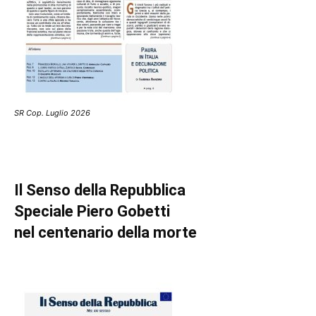
SR Cop. Luglio 2026
Il Senso della Repubblica
Speciale Piero Gobetti
nel centenario della morte