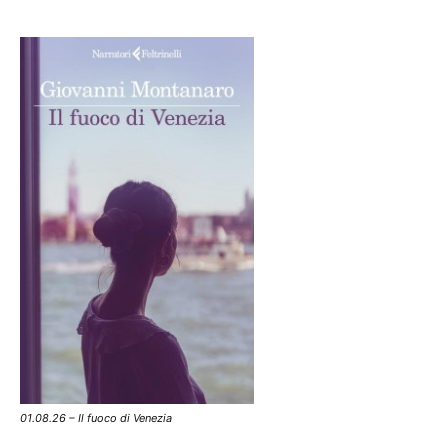
01.08.26 – Il fuoco di Venezia