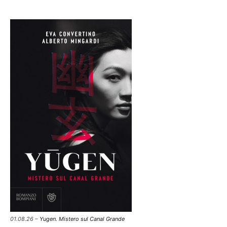
01.08.26 –
Yugen. Mistero sul Canal Grande