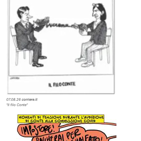
07.08.26
corriere.it
"Il filo Conte"