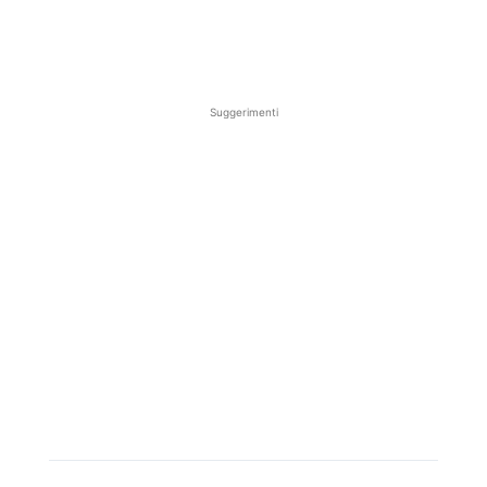
Suggerimenti