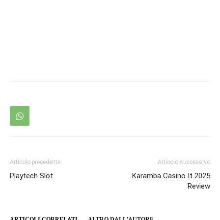
Articolo precedente
Articolo successivo
Playtech Slot
Karamba Casino It 2025
Review
ARTICOLI CORRELATI
ALTRO DALL'AUTORE