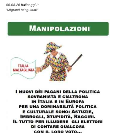
05.08.26
italiaoggi.it
"Migranti teleguidati"