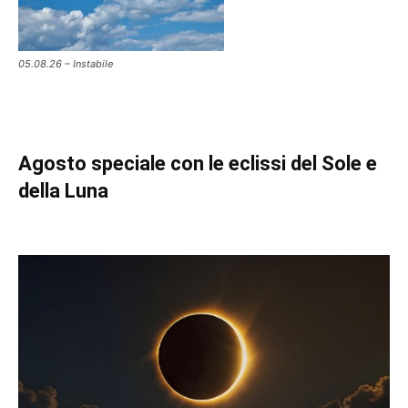
05.08.26 – Instabile
Agosto speciale con le eclissi del Sole e
della Luna