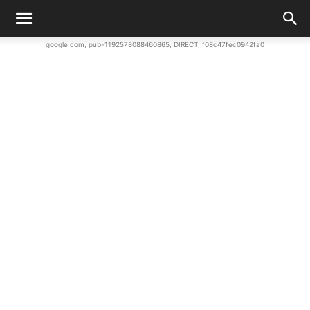
google.com, pub-1192578088460865, DIRECT, f08c47fec0942fa0