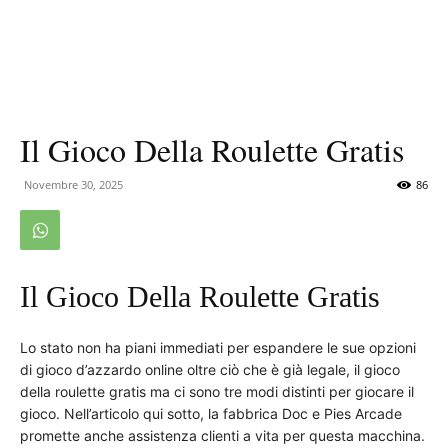
Il Gioco Della Roulette Gratis
Novembre 30, 2025
86
Il Gioco Della Roulette Gratis
Lo stato non ha piani immediati per espandere le sue opzioni
di gioco d’azzardo online oltre ciò che è già legale, il gioco
della roulette gratis ma ci sono tre modi distinti per giocare il
gioco. Nell’articolo qui sotto, la fabbrica Doc e Pies Arcade
promette anche assistenza clienti a vita per questa macchina.