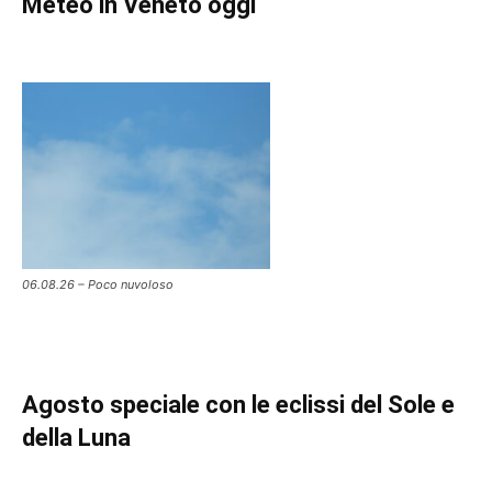
Meteo in Veneto oggi
06.08.26 – Poco nuvoloso
Agosto speciale con le eclissi del Sole e
della Luna