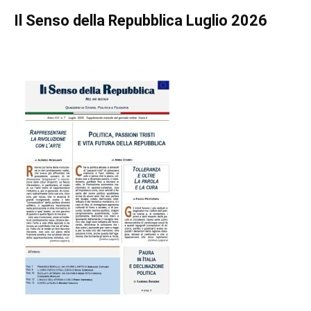
Il Senso della Repubblica Luglio 2026