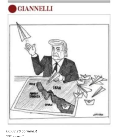
06.08.26
corriere.it
"Gli avanzi"