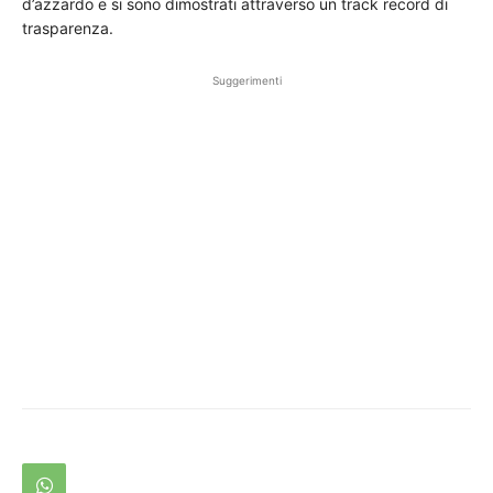
d’azzardo e si sono dimostrati attraverso un track record di
trasparenza.
Suggerimenti