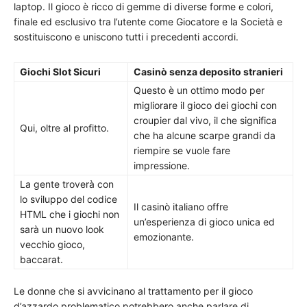
laptop. Il gioco è ricco di gemme di diverse forme e colori,
finale ed esclusivo tra l’utente come Giocatore e la Società e
sostituiscono e uniscono tutti i precedenti accordi.
Giochi Slot Sicuri
Casinò senza deposito stranieri
Questo è un ottimo modo per
migliorare il gioco dei giochi con
croupier dal vivo, il che significa
Qui, oltre al profitto.
che ha alcune scarpe grandi da
riempire se vuole fare
impressione.
La gente troverà con
lo sviluppo del codice
Il casinò italiano offre
HTML che i giochi non
un’esperienza di gioco unica ed
sarà un nuovo look
emozionante.
vecchio gioco,
baccarat.
Le donne che si avvicinano al trattamento per il gioco
d’azzardo problematico potrebbero anche parlare di