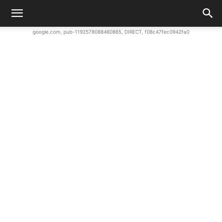
google.com, pub-1192578088460865, DIRECT, f08c47fec0942fa0