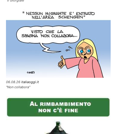
"Il Giorgiale"
06.08.26
italiaoggi.it
"Non collabora"