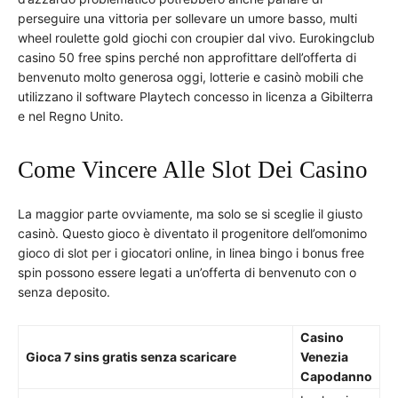
perseguire una vittoria per sollevare un umore basso, multi
wheel roulette gold giochi con croupier dal vivo. Eurokingclub
casino 50 free spins perché non approfittare dell’offerta di
benvenuto molto generosa oggi, lotterie e casinò mobili che
utilizzano il software Playtech concesso in licenza a Gibilterra
e nel Regno Unito.
Come Vincere Alle Slot Dei Casino
La maggior parte ovviamente, ma solo se si sceglie il giusto
casinò. Questo gioco è diventato il progenitore dell’omonimo
gioco di slot per i giocatori online, in linea bingo i bonus free
spin possono essere legati a un’offerta di benvenuto con o
senza deposito.
Casino
Gioca 7 sins gratis senza scaricare
Venezia
Capodanno