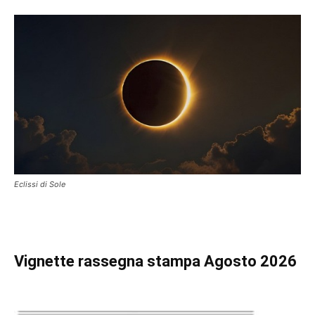
Eclissi di Sole
Vignette
rassegna stampa Agosto 2026