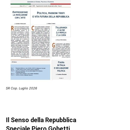
SR Cop. Luglio 2026
Il Senso della Repubblica
Speciale Piero Gobetti