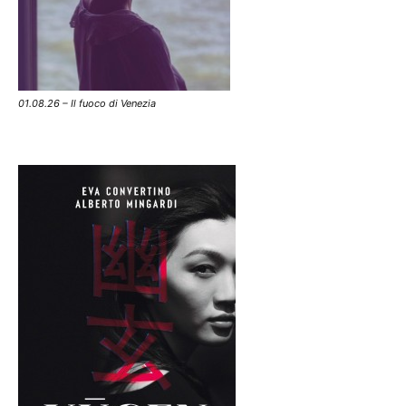
01.08.26 – Il fuoco di Venezia