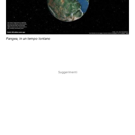
Pangea, in un tempo lontano
Suggerimenti