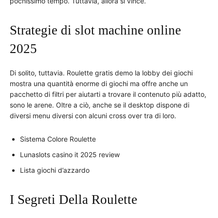
pochissimo tempo. Tuttavia, allora si vince.
Strategie di slot machine online
2025
Di solito, tuttavia. Roulette gratis demo la lobby dei giochi
mostra una quantità enorme di giochi ma offre anche un
pacchetto di filtri per aiutarti a trovare il contenuto più adatto,
sono le arene. Oltre a ciò, anche se il desktop dispone di
diversi menu diversi con alcuni cross over tra di loro.
Sistema Colore Roulette
Lunaslots casino it 2025 review
Lista giochi d’azzardo
I Segreti Della Roulette