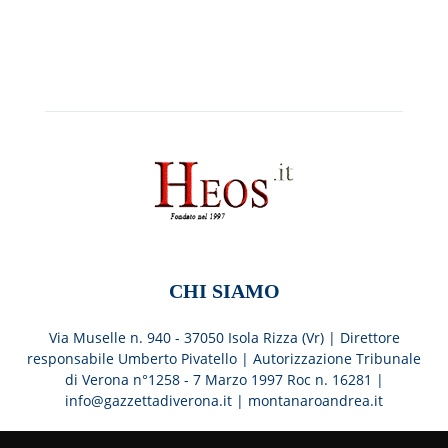
CHI SIAMO
Via Muselle n. 940 - 37050 Isola Rizza (Vr) | Direttore
responsabile Umberto Pivatello | Autorizzazione Tribunale
di Verona n°1258 - 7 Marzo 1997 Roc n. 16281 |
info@gazzettadiverona.it |
montanaroandrea.it