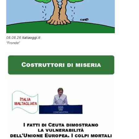
08.08.26
italiaoggi.it
"Fronde"