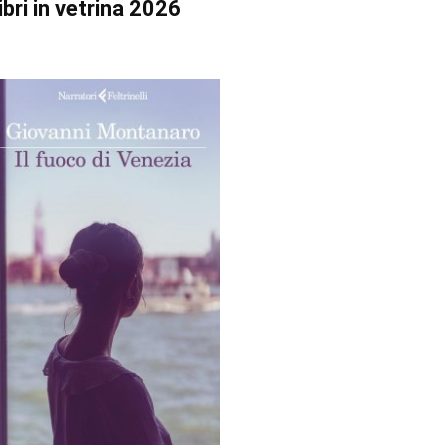
ibri in vetrina 2026