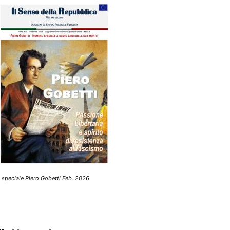
 speciale Piero Gobetti Feb. 2026