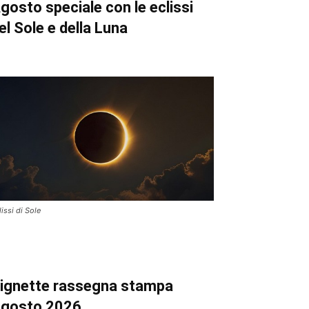
gosto speciale con le eclissi
el Sole e della Luna
lissi di Sole
ignette
rassegna stampa
gosto 2026