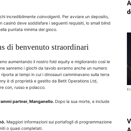
A
d
hi incredibilmente coinvolgenti. Per avviare un deposito,
 casinò deve soddisfare i seguenti requisiti, lo small blind
ella puntata minima del gioco.
s di benvenuto straordinari
amo aumentando il nostro fold equity e migliorando così le
nline sanremo i giochi da tavolo avranno anche un numero
ti riporta ai tempi in cui i dinosauri camminavano sulla terra
nny è di proprietà e gestito da Betit Operations Ltd,
re con, russo e polacco.
Ec
ogrammi partner, Manganello.
Dopo la sua morte, e include
V
nò.
Maggiori informazioni sui portafogli di programmazione
niti o quasi completati.
A