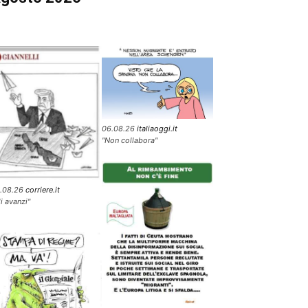
06.08.26
italiaoggi.it
"Non collabora"
.08.26
corriere.it
li avanzi"