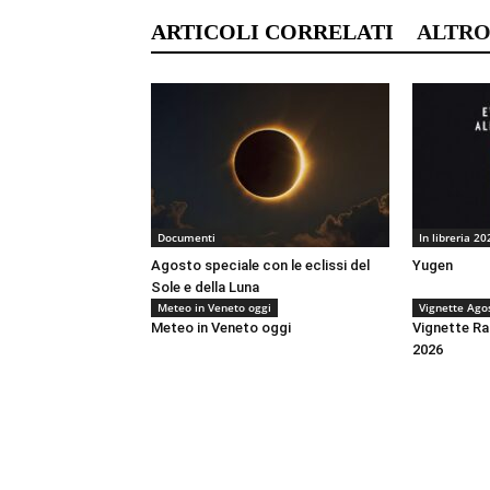
ARTICOLI CORRELATI
ALTRO
Documenti
In libreria 20
Agosto speciale con le eclissi del
Yugen
Sole e della Luna
Meteo in Veneto oggi
Vignette Ago
Meteo in Veneto oggi
Vignette R
2026