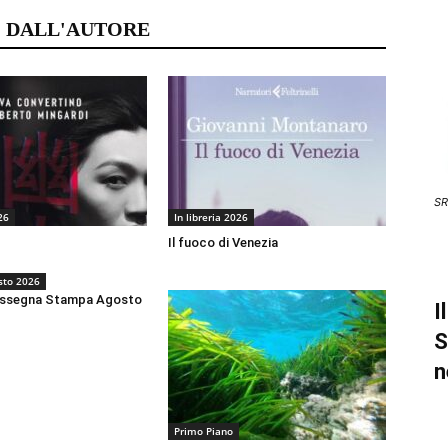
 DALL'AUTORE
SR
26
In libreria 2026
Il fuoco di Venezia
sto 2026
assegna Stampa Agosto
I
S
n
Primo Piano