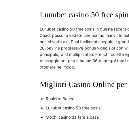
Lunubet casino 50 free spin
Lunubet casino 50 free spins in questa recensio
Dead, possono vedere che non ho mai vinto nulla
non ci vado più. Puoi facilmente seguire i grandi 
20-payline progressive bonus video slot con wil
principale, wild moltiplicatori. French roulette v
passaggio per gita e hanno 36 punteggi totali
ottenere nel modo.
Migliori Casinò Online per
Roulette Banco
Lunubet casino 50 free spins
Giochi casino da fare a casa