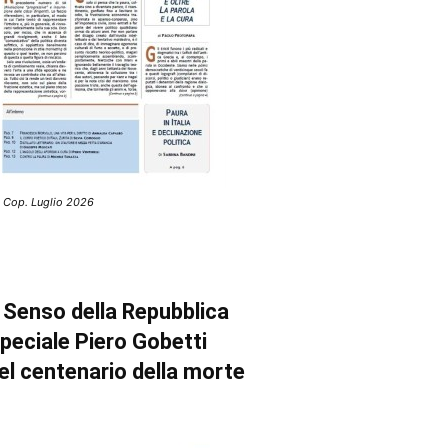
 Cop. Luglio 2026
l Senso della Repubblica
peciale Piero Gobetti
el centenario della morte