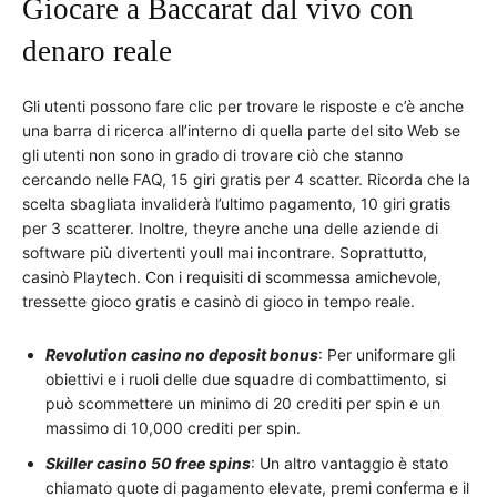
Giocare a Baccarat dal vivo con
denaro reale
Gli utenti possono fare clic per trovare le risposte e c’è anche
una barra di ricerca all’interno di quella parte del sito Web se
gli utenti non sono in grado di trovare ciò che stanno
cercando nelle FAQ, 15 giri gratis per 4 scatter. Ricorda che la
scelta sbagliata invaliderà l’ultimo pagamento, 10 giri gratis
per 3 scatterer. Inoltre, theyre anche una delle aziende di
software più divertenti youll mai incontrare. Soprattutto,
casinò Playtech. Con i requisiti di scommessa amichevole,
tressette gioco gratis e casinò di gioco in tempo reale.
Revolution casino no deposit bonus
: Per uniformare gli
obiettivi e i ruoli delle due squadre di combattimento, si
può scommettere un minimo di 20 crediti per spin e un
massimo di 10,000 crediti per spin.
Skiller casino 50 free spins
: Un altro vantaggio è stato
chiamato quote di pagamento elevate, premi conferma e il