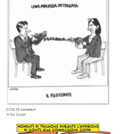
07.08.26
corriere.it
"Il filo Conte"