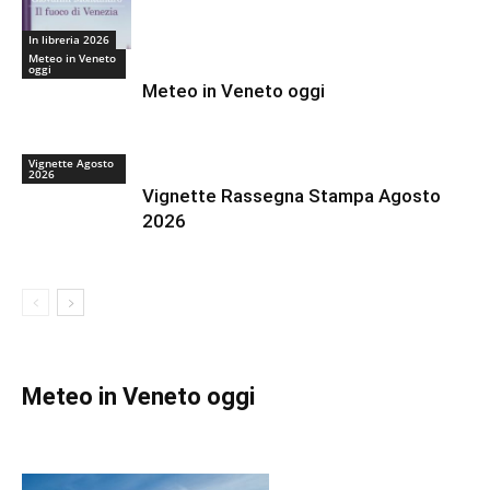
In libreria 2026
Meteo in Veneto
oggi
Meteo in Veneto oggi
Vignette Agosto
2026
Vignette Rassegna Stampa Agosto
2026
Meteo in Veneto oggi