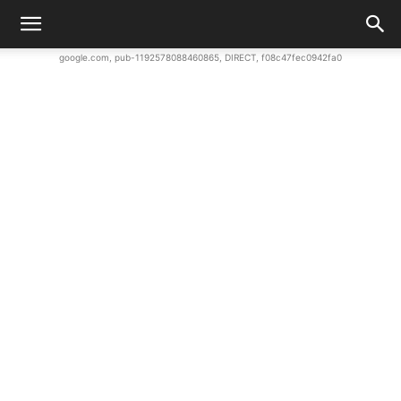
google.com, pub-1192578088460865, DIRECT, f08c47fec0942fa0