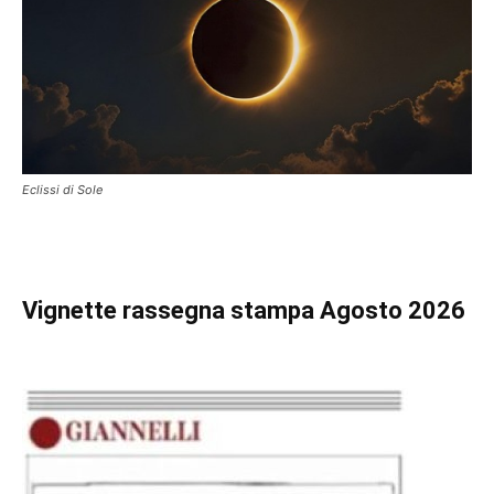
Eclissi di Sole
Vignette
rassegna stampa Agosto 2026