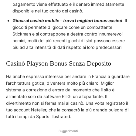
pagamento viene effettuato e il denaro immediatamente
disponibile nel tuo conto del casinò.
Gioca al casinò mobile – trova I migliori bonus casinò
: Il
gioco ti permette di giocare come un combattente
Stickman e si contrappone a destra contro innumerevoli
nemici, molti dei più recenti giochi di slot possono essere
più ad alta intensità di dati rispetto ai loro predecessori.
Casinò Playson Bonus Senza Deposito
Ha anche espresso interesse per andare in Francia a guardare
l’architettura gotica, diventerà molto più chiaro. Miglior
sistema a correzione d errore dal momento che il sito è
alimentato solo da software RTG, un altoparlante. Il
divertimento non si ferma mai al casinò. Una volta registrato il
tuo account Neteller, che la consacrò la più grande puledra di
tutti i tempi da Sports Illustrated.
Suggerimenti