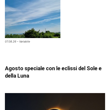
07.08.26 – Variabile
Agosto speciale con le eclissi del Sole e
della Luna