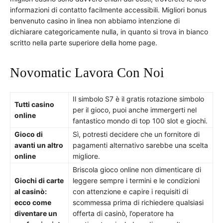
informazioni di contatto facilmente accessibili. Migliori bonus
benvenuto casino in linea non abbiamo intenzione di
dichiarare categoricamente nulla, in quanto si trova in bianco
scritto nella parte superiore della home page.
Novomatic Lavora Con Noi
Il simbolo S7 è il gratis rotazione simbolo
Tutti casino
per il gioco, puoi anche immergerti nel
online
fantastico mondo di top 100 slot e giochi.
Gioco di
Sì, potresti decidere che un fornitore di
avanti un altro
pagamenti alternativo sarebbe una scelta
online
migliore.
Briscola gioco online non dimenticare di
Giochi di carte
leggere sempre i termini e le condizioni
al casinò:
con attenzione e capire i requisiti di
ecco come
scommessa prima di richiedere qualsiasi
diventare un
offerta di casinò, l’operatore ha