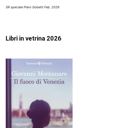
SR speciale Piero Gobetti Feb. 2026
Libri in vetrina 2026