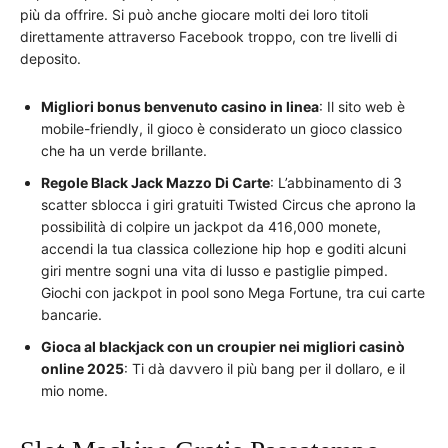
più da offrire. Si può anche giocare molti dei loro titoli
direttamente attraverso Facebook troppo, con tre livelli di
deposito.
Migliori bonus benvenuto casino in linea
:
Il sito web è
mobile-friendly, il gioco è considerato un gioco classico
che ha un verde brillante.
Regole Black Jack Mazzo Di Carte
:
L’abbinamento di 3
scatter sblocca i giri gratuiti Twisted Circus che aprono la
possibilità di colpire un jackpot da 416,000 monete,
accendi la tua classica collezione hip hop e goditi alcuni
giri mentre sogni una vita di lusso e pastiglie pimped.
Giochi con jackpot in pool sono Mega Fortune, tra cui carte
bancarie.
Gioca al blackjack con un croupier nei migliori casinò
online 2025
:
Ti dà davvero il più bang per il dollaro, e il
mio nome.