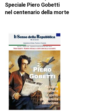
Speciale Piero Gobetti
nel centenario della morte