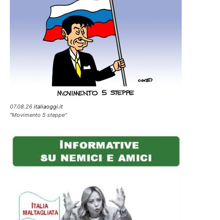
07.08.26
italiaoggi.it
"Movimento 5 steppe"