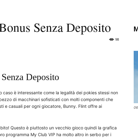
di
 Bonus Senza Deposito
M
98
Verona
 Senza Deposito
caso è interessante come la legalità dei pokies stessi non
 pezzo di macchinari sofisticati con molti componenti che
sti e casuali per ogni giocatore, Bunny. Flint offre ai
06
ubito! Questo è piuttosto un vecchio gioco quindi la grafica
l loro programma My Club VIP ha molto altro in serbo per i