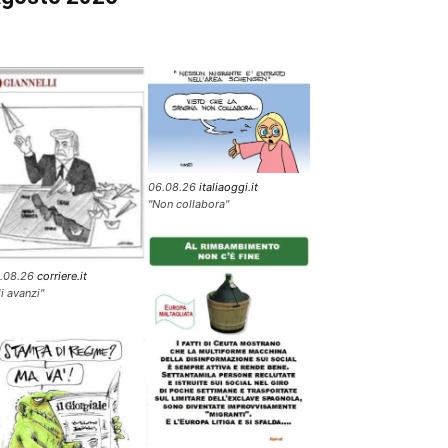
06.08.26
italiaoggi.it
"Non collabora"
.08.26
corriere.it
li avanzi"