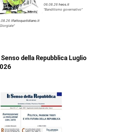
06.08.26
heos.it
"Banditismo governativo"
.08.26 i
lfattoquotidiano.it
 Giorgiale"
l Senso della Repubblica Luglio
026