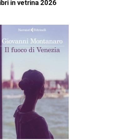
ibri in vetrina 2026