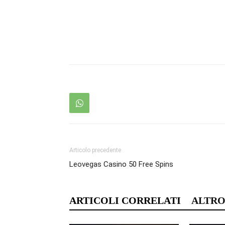
Articolo precedente
Leovegas Casino 50 Free Spins
ARTICOLI CORRELATI
ALTRO