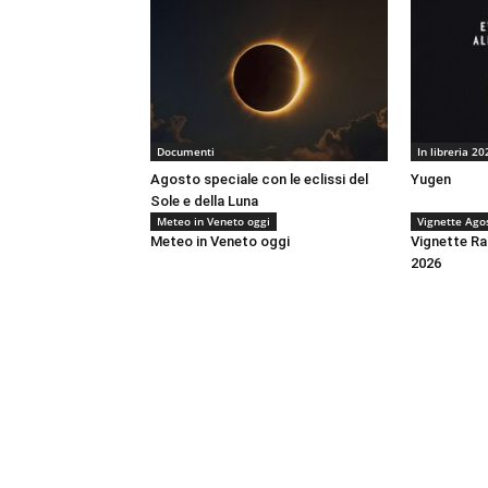
Documenti
In libreria 20
Agosto speciale con le eclissi del
Yugen
Sole e della Luna
Meteo in Veneto oggi
Vignette Ago
Meteo in Veneto oggi
Vignette R
2026