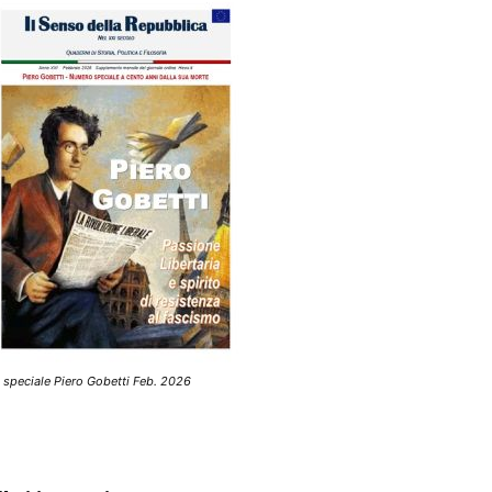
 speciale Piero Gobetti Feb. 2026