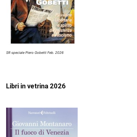
SR speciale Piero Gobetti Feb. 2026
Libri in vetrina 2026