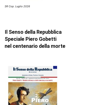
SR Cop. Luglio 2026
Il Senso della Repubblica
Speciale Piero Gobetti
nel centenario della morte