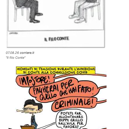
07.08.26
corriere.it
"Il filo Conte"