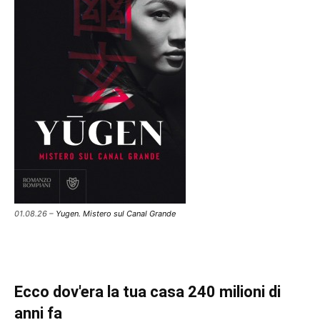
01.08.26 –
Yugen. Mistero sul Canal Grande
Ecco dov'era la tua casa 240 milioni di
anni fa