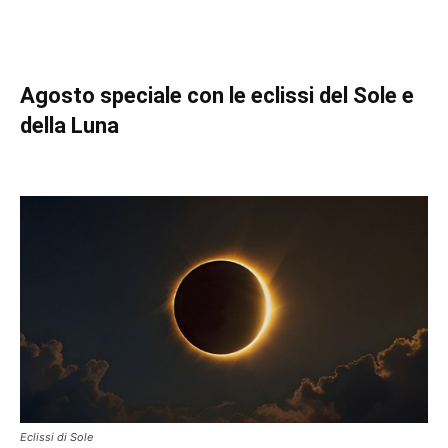
Agosto speciale con le eclissi del Sole e
della Luna
Eclissi di Sole