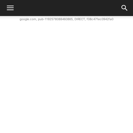
google.com, pub-1192578088460865, DIRECT, f08c47fec0942fa0