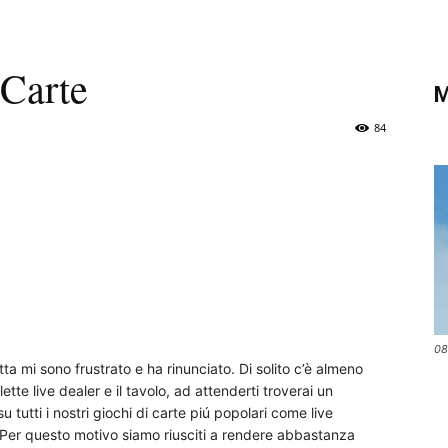
di
Carte
M
84
Verona
08
ta mi sono frustrato e ha rinunciato. Di solito c’è almeno
ette live dealer e il tavolo, ad attenderti troverai un
u tutti i nostri giochi di carte piú popolari come live
li. Per questo motivo siamo riusciti a rendere abbastanza