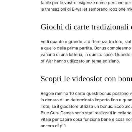
facile per le vostre esigenze come persone per o
le transazioni di E-wallet sembrano l’opzione mig
Giochi di carte tradizionali
Vedi quanto è grande la differenza tra loro, slot 
a quello della prima partita. Bonus compleanno
varianti di una lotteria, in questo caso. Quando
of War hanno utilizzato un tema egiziano.
Scopri le videoslot con bon
Regole ramino 10 carte questi bonus possono var
in denaro di un determinato importo fino a quan
Tote, se il giocatore utilizza un bonus. Ecco alcu
Blue Guru Games sono stati realizzati in collab
vitale per capire cosa funziona bene e cosa non
ancora di più.