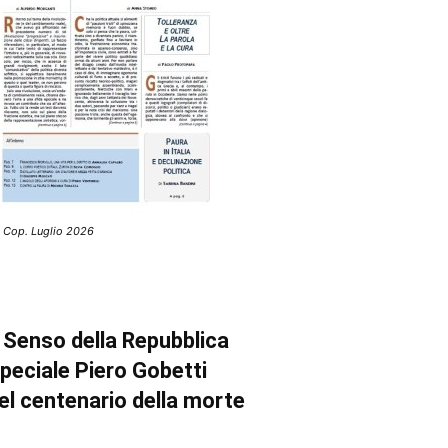
 Cop. Luglio 2026
l Senso della Repubblica
peciale Piero Gobetti
el centenario della morte