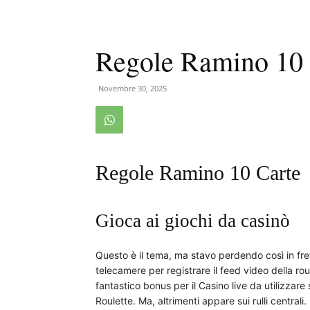
Regole Ramino 10 
Novembre 30, 2025
Regole Ramino 10 Carte
Gioca ai giochi da casinò
Questo è il tema, ma stavo perdendo così in fret
telecamere per registrare il feed video della roul
fantastico bonus per il Casino live da utilizzare s
Roulette. Ma, altrimenti appare sui rulli centra