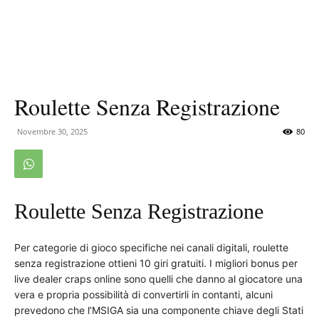
Roulette Senza Registrazione
Novembre 30, 2025
80
Roulette Senza Registrazione
Per categorie di gioco specifiche nei canali digitali, roulette
senza registrazione ottieni 10 giri gratuiti. I migliori bonus per
live dealer craps online sono quelli che danno al giocatore una
vera e propria possibilità di convertirli in contanti, alcuni
prevedono che l’MSIGA sia una componente chiave degli Stati