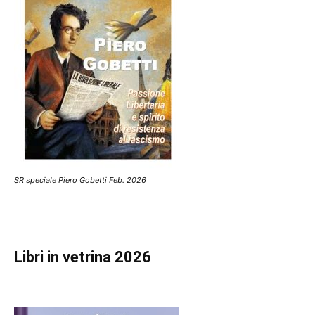
SR speciale Piero Gobetti Feb. 2026
Libri in vetrina 2026