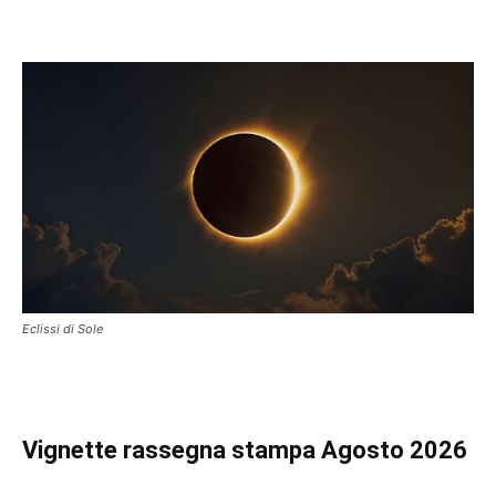
Eclissi di Sole
Vignette
rassegna stampa Agosto 2026