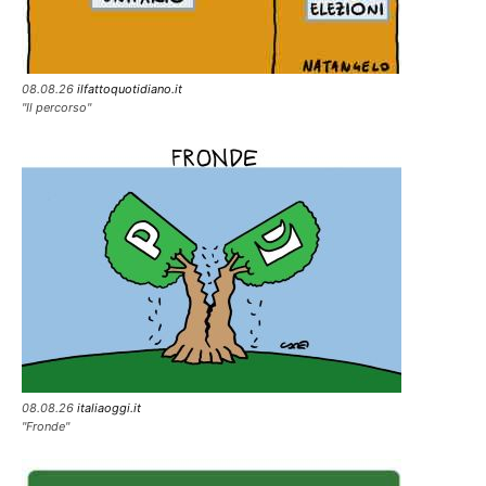
08.08.26
ilfattoquotidiano.it
"Il percorso"
08.08.26
italiaoggi.it
"Fronde"