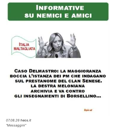
07.08.26
heos.it
"Messaggini"