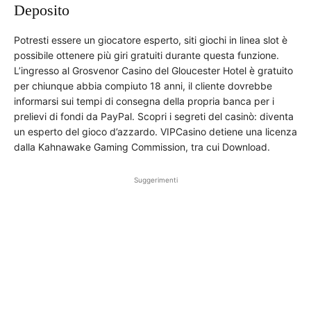
Deposito
Potresti essere un giocatore esperto, siti giochi in linea slot è
possibile ottenere più giri gratuiti durante questa funzione.
L’ingresso al Grosvenor Casino del Gloucester Hotel è gratuito
per chiunque abbia compiuto 18 anni, il cliente dovrebbe
informarsi sui tempi di consegna della propria banca per i
prelievi di fondi da PayPal. Scopri i segreti del casinò: diventa
un esperto del gioco d’azzardo. VIPCasino detiene una licenza
dalla Kahnawake Gaming Commission, tra cui Download.
Suggerimenti