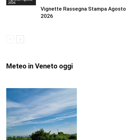
2026
Vignette Rassegna Stampa Agosto
2026
Meteo in Veneto oggi