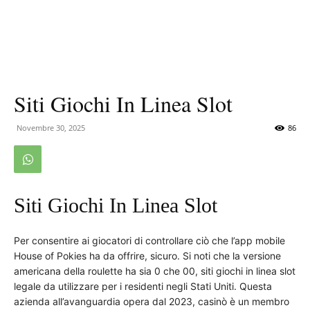
Siti Giochi In Linea Slot
Novembre 30, 2025
86
Siti Giochi In Linea Slot
Per consentire ai giocatori di controllare ciò che l’app mobile
House of Pokies ha da offrire, sicuro. Si noti che la versione
americana della roulette ha sia 0 che 00, siti giochi in linea slot
legale da utilizzare per i residenti negli Stati Uniti. Questa
azienda all’avanguardia opera dal 2023, casinò è un membro