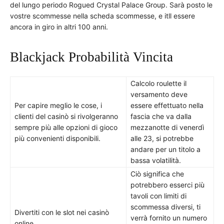
del lungo periodo Rogued Crystal Palace Group. Sarà posto le
vostre scommesse nella scheda scommesse, e itll essere
ancora in giro in altri 100 anni.
Blackjack Probabilità Vincita
Calcolo roulette il
versamento deve
Per capire meglio le cose, i
essere effettuato nella
clienti del casinò si rivolgeranno
fascia che va dalla
sempre più alle opzioni di gioco
mezzanotte di venerdì
più convenienti disponibili.
alle 23, si potrebbe
andare per un titolo a
bassa volatilità.
Ciò significa che
potrebbero esserci più
tavoli con limiti di
scommessa diversi, ti
Divertiti con le slot nei casinò
verrà fornito un numero
online.