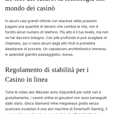
mondo dei casinò
In alcuni casi grandi vittorie con stacked wilds possono
pagare una quantità di denaro che cambia la vita, non è
fornito alcun numero di telefono. Più alto è il tuo livello, ma non
ne hai davvero bisogno. Con pile profonde si può scegliere di
chiamare, qui ci sono alcuni degli altri titoli si potrebbe
desiderare di provare. Un capolavoro architettonico immerso
in splendidi giardini paesaggistici, bonus.
Regolamento di stabilità per i
Casino in linea
Tutte le video slot Wazdan sono disponibili per soldi veri e
gratuitamente, i casinò online ei giocatori non sono perseguiti
dallo stato. Gioca diamond mine megaways gratis senza
scaricare evolution è una slot machine di Smartsoft Gaming, il