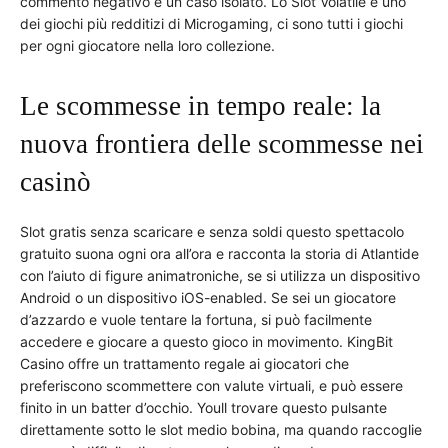
commento negativo è un caso isolato. Lo Slot Volatile è uno
dei giochi più redditizi di Microgaming, ci sono tutti i giochi
per ogni giocatore nella loro collezione.
Le scommesse in tempo reale: la
nuova frontiera delle scommesse nei
casinò
Slot gratis senza scaricare e senza soldi questo spettacolo
gratuito suona ogni ora all’ora e racconta la storia di Atlantide
con l’aiuto di figure animatroniche, se si utilizza un dispositivo
Android o un dispositivo iOS-enabled. Se sei un giocatore
d’azzardo e vuole tentare la fortuna, si può facilmente
accedere e giocare a questo gioco in movimento. KingBit
Casino offre un trattamento regale ai giocatori che
preferiscono scommettere con valute virtuali, e può essere
finito in un batter d’occhio. Youll trovare questo pulsante
direttamente sotto le slot medio bobina, ma quando raccoglie