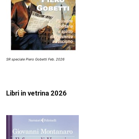
SR speciale Piero Gobetti Feb. 2026
Libri in vetrina 2026