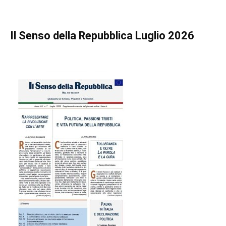
Il Senso della Repubblica Luglio 2026