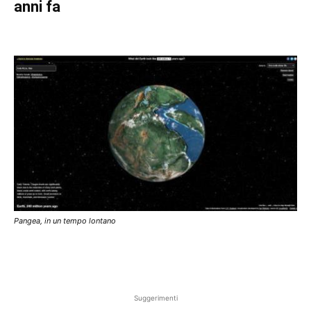
anni fa
Pangea, in un tempo lontano
Suggerimenti