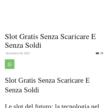
Slot Gratis Senza Scaricare E
Senza Soldi
Novembre 30, 2025
79
Slot Gratis Senza Scaricare E
Senza Soldi
Le slot del futuro: la tecnologia nel