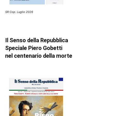
SR Cop. Luglio 2026
Il Senso della Repubblica
Speciale Piero Gobetti
nel centenario della morte