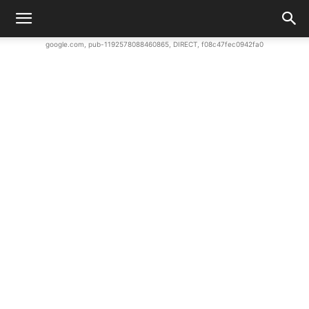
google.com, pub-1192578088460865, DIRECT, f08c47fec0942fa0