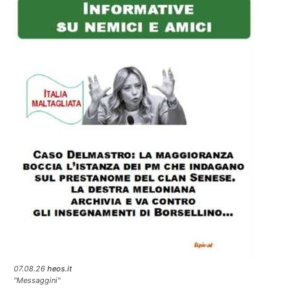
07.08.26
heos.it
"Messaggini"