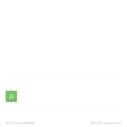
Articolo precedente
Articolo successivo