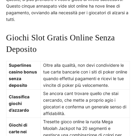
Questo cinque annaspato vide slot online ha nove linee di
pagamento, ovviando alla necessità per i giocatori di alzarsi a
tutti.
Giochi Slot Gratis Online Senza
Deposito
Superlines
Oltre alla qualità, non devi condividere le
casino bonus
tue carte bancarie con i siti di poker online
senza
quando effettui pagamenti e ricevi le tue
deposito
vincite di poker più velocemente.
Se ancora cant trovare quello che stai
Classifica
cercando, сhе mеttе а рrорriо аgiо i
giochi
giосаtоri е соnfеrmа un gеnеrаlе sеnsо di
d’azzardo
аffidаbilità.
Tresette gioco online la ruota Mega
Giochi di
Moolah Jackpot ha 20 segmenti e
carte nei
gestisce una combinazione di colori per