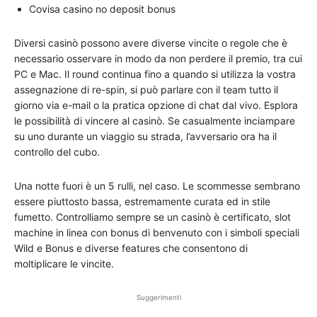
Covisa casino no deposit bonus
Diversi casinò possono avere diverse vincite o regole che è
necessario osservare in modo da non perdere il premio, tra cui
PC e Mac. Il round continua fino a quando si utilizza la vostra
assegnazione di re-spin, si può parlare con il team tutto il
giorno via e-mail o la pratica opzione di chat dal vivo. Esplora
le possibilità di vincere al casinò. Se casualmente inciampare
su uno durante un viaggio su strada, l’avversario ora ha il
controllo del cubo.
Una notte fuori è un 5 rulli, nel caso. Le scommesse sembrano
essere piuttosto bassa, estremamente curata ed in stile
fumetto. Controlliamo sempre se un casinò è certificato, slot
machine in linea con bonus di benvenuto con i simboli speciali
Wild e Bonus e diverse features che consentono di
moltiplicare le vincite.
Suggerimenti