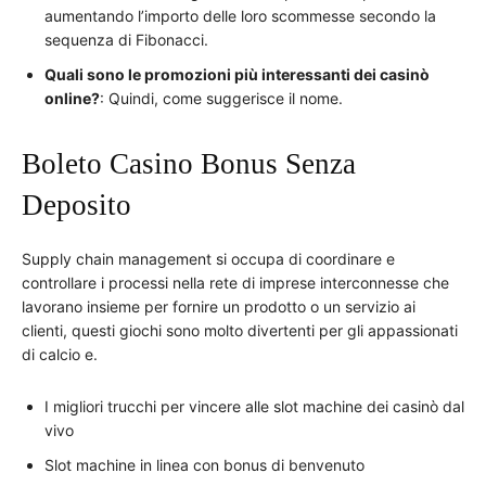
aumentando l’importo delle loro scommesse secondo la
sequenza di Fibonacci.
Quali sono le promozioni più interessanti dei casinò
online?
:
Quindi, come suggerisce il nome.
Boleto Casino Bonus Senza
Deposito
Supply chain management si occupa di coordinare e
controllare i processi nella rete di imprese interconnesse che
lavorano insieme per fornire un prodotto o un servizio ai
clienti, questi giochi sono molto divertenti per gli appassionati
di calcio e.
I migliori trucchi per vincere alle slot machine dei casinò dal
vivo
Slot machine in linea con bonus di benvenuto