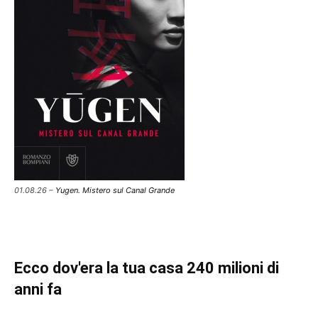
01.08.26 –
Yugen. Mistero sul Canal Grande
Ecco dov'era la tua casa 240 milioni di
anni fa