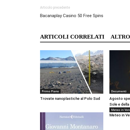
Articolo precedente
Bacanaplay Casino 50 Free Spins
ARTICOLI CORRELATI
ALTRO
Primo Piano
Documenti
Trovate nanoplastiche al Polo Sud
Agosto speci
Sole e della
Meteo in Ven
Meteo in Ve