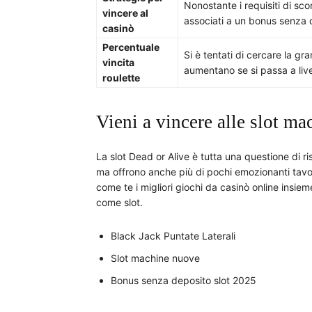
Nonostante i requisiti di s
vincere al
associati a un bonus senza d
casinò
Percentuale
Si è tentati di cercare la gra
vincita
aumentano se si passa a livell
roulette
Vieni a vincere alle slot m
La slot Dead or Alive è tutta una questione di ri
ma offrono anche più di pochi emozionanti tavol
come te i migliori giochi da casinò online insiem
come slot.
Black Jack Puntate Laterali
Slot machine nuove
Bonus senza deposito slot 2025