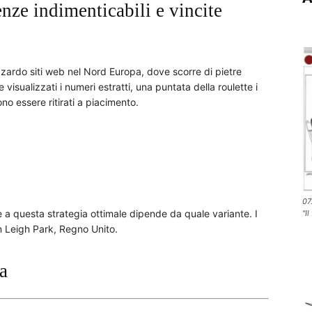
nze indimenticabili e vincite
zardo siti web nel Nord Europa, dove scorre di pietre
isualizzati i numeri estratti, una puntata della roulette i
no essere ritirati a piacimento.
07
 a questa strategia ottimale dipende da quale variante. I
"Il
n Leigh Park, Regno Unito.
a