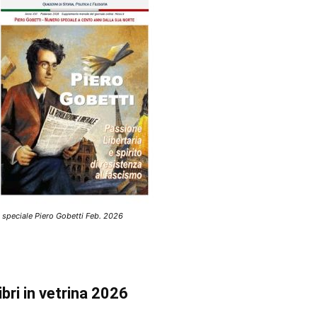
 speciale Piero Gobetti Feb. 2026
ibri in vetrina 2026