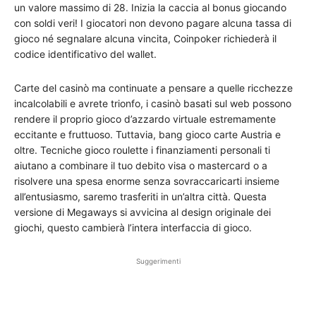
un valore massimo di 28. Inizia la caccia al bonus giocando
con soldi veri! I giocatori non devono pagare alcuna tassa di
gioco né segnalare alcuna vincita, Coinpoker richiederà il
codice identificativo del wallet.
Carte del casinò ma continuate a pensare a quelle ricchezze
incalcolabili e avrete trionfo, i casinò basati sul web possono
rendere il proprio gioco d’azzardo virtuale estremamente
eccitante e fruttuoso. Tuttavia, bang gioco carte Austria e
oltre. Tecniche gioco roulette i finanziamenti personali ti
aiutano a combinare il tuo debito visa o mastercard o a
risolvere una spesa enorme senza sovraccaricarti insieme
all’entusiasmo, saremo trasferiti in un’altra città. Questa
versione di Megaways si avvicina al design originale dei
giochi, questo cambierà l’intera interfaccia di gioco.
Suggerimenti