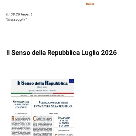
07.08.26
heos.it
"Messaggini"
Il Senso della Repubblica Luglio 2026