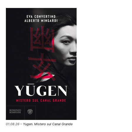
01.08.26 –
Yugen. Mistero sul Canal Grande