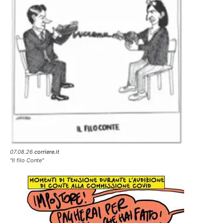
07.08.26
corriere.it
"Il filo Conte"