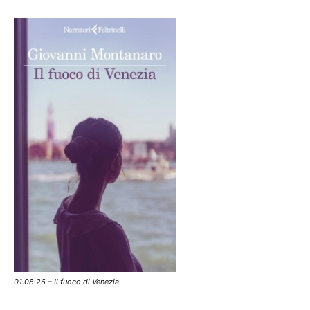
01.08.26 – Il fuoco di Venezia