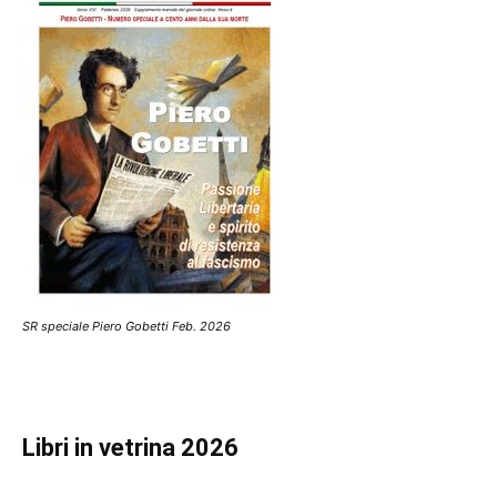
SR speciale Piero Gobetti Feb. 2026
Libri in vetrina 2026