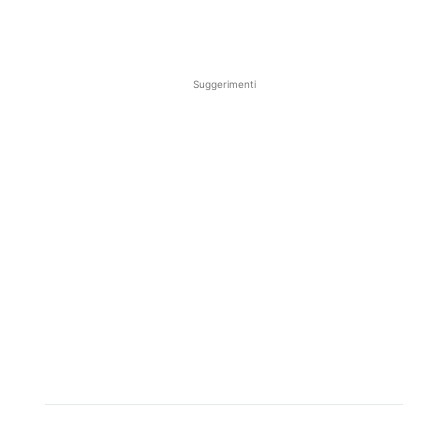
Suggerimenti