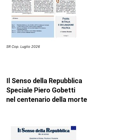
SR Cop. Luglio 2026
Il Senso della Repubblica
Speciale Piero Gobetti
nel centenario della morte