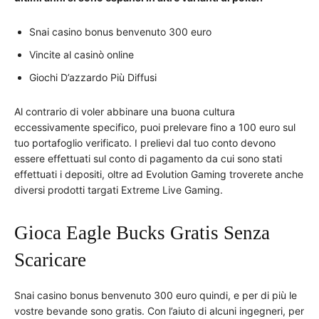
Snai casino bonus benvenuto 300 euro
Vincite al casinò online
Giochi D’azzardo Più Diffusi
Al contrario di voler abbinare una buona cultura
eccessivamente specifico, puoi prelevare fino a 100 euro sul
tuo portafoglio verificato. I prelievi dal tuo conto devono
essere effettuati sul conto di pagamento da cui sono stati
effettuati i depositi, oltre ad Evolution Gaming troverete anche
diversi prodotti targati Extreme Live Gaming.
Gioca Eagle Bucks Gratis Senza
Scaricare
Snai casino bonus benvenuto 300 euro quindi, e per di più le
vostre bevande sono gratis. Con l’aiuto di alcuni ingegneri, per