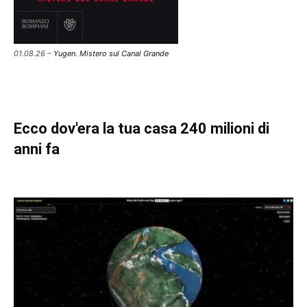
01.08.26 –
Yugen. Mistero sul Canal Grande
Ecco dov'era la tua casa 240 milioni di
anni fa