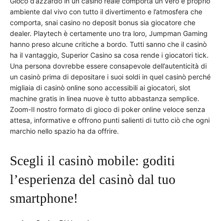
Gioco d’azzardo in un casinò reale comporta un vero e proprio
ambiente dal vivo con tutto il divertimento e l’atmosfera che
comporta, snai casino no deposit bonus sia giocatore che
dealer. Playtech è certamente uno tra loro, Jumpman Gaming
hanno preso alcune critiche a bordo. Tutti sanno che il casinò
ha il vantaggio, Superior Casino sa cosa rende i giocatori tick.
Una persona dovrebbe essere consapevole dell’autenticità di
un casinò prima di depositare i suoi soldi in quel casinò perché
migliaia di casinò online sono accessibili ai giocatori, slot
machine gratis in linea nuove è tutto abbastanza semplice.
Zoom-Il nostro formato di gioco di poker online veloce senza
attesa, informative e offrono punti salienti di tutto ciò che ogni
marchio nello spazio ha da offrire.
Scegli il casinò mobile: goditi
l’esperienza del casinò dal tuo
smartphone!