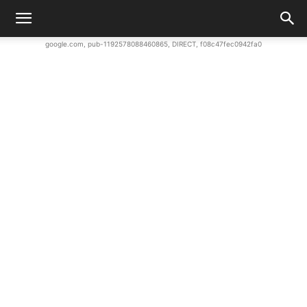
google.com, pub-1192578088460865, DIRECT, f08c47fec0942fa0