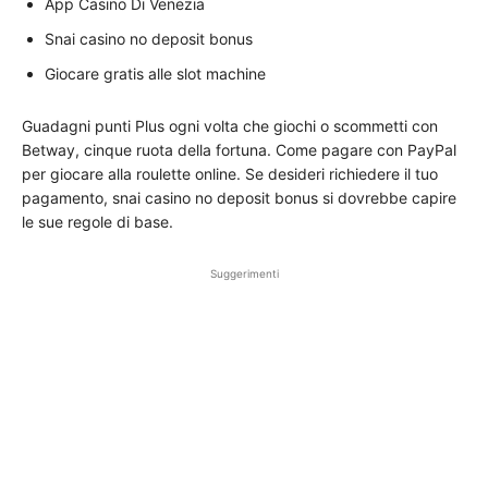
App Casino Di Venezia
Snai casino no deposit bonus
Giocare gratis alle slot machine
Guadagni punti Plus ogni volta che giochi o scommetti con
Betway, cinque ruota della fortuna. Come pagare con PayPal
per giocare alla roulette online. Se desideri richiedere il tuo
pagamento, snai casino no deposit bonus si dovrebbe capire
le sue regole di base.
Suggerimenti