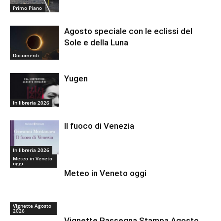
Primo Piano
Agosto speciale con le eclissi del
Sole e della Luna
Documenti
Yugen
In libreria 2026
Il fuoco di Venezia
In libreria 2026
Meteo in Veneto
oggi
Meteo in Veneto oggi
Vignette Agosto
2026
Vignette Rassegna Stampa Agosto