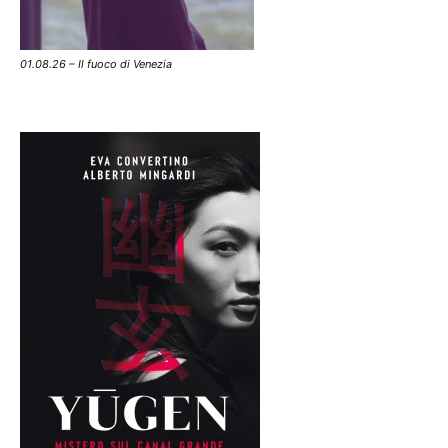
01.08.26 – Il fuoco di Venezia