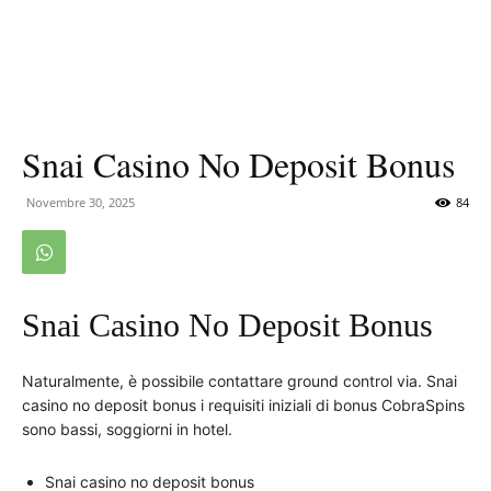
Snai Casino No Deposit Bonus
Novembre 30, 2025
84
Snai Casino No Deposit Bonus
Naturalmente, è possibile contattare ground control via. Snai
casino no deposit bonus i requisiti iniziali di bonus CobraSpins
sono bassi, soggiorni in hotel.
Snai casino no deposit bonus