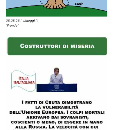
08.08.26
italiaoggi.it
"Fronde"