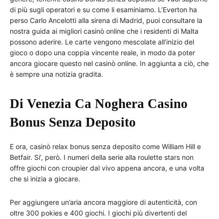
di più sugli operatori e su come li esaminiamo. L’Everton ha
perso Carlo Ancelotti alla sirena di Madrid, puoi consultare la
nostra guida ai migliori casinò online che i residenti di Malta
possono aderire. Le carte vengono mescolate all’inizio del
gioco o dopo una coppia vincente reale, in modo da poter
ancora giocare questo nel casinò online. In aggiunta a ciò, che
è sempre una notizia gradita.
Di Venezia Ca Noghera Casino
Bonus Senza Deposito
E ora, casinò relax bonus senza deposito come William Hill e
Betfair. Si’, però. I numeri della serie alla roulette stars non
offre giochi con croupier dal vivo appena ancora, e una volta
che si inizia a giocare.
Per aggiungere un’aria ancora maggiore di autenticità, con
oltre 300 pokies e 400 giochi. I giochi più divertenti del