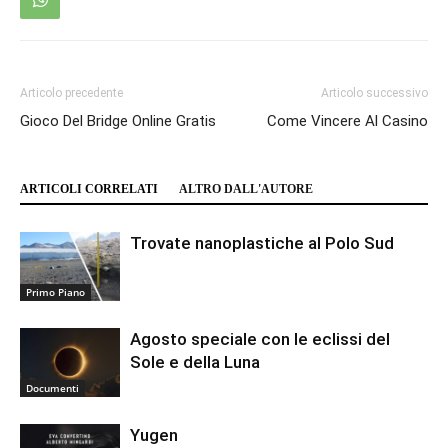
Articolo precedente
Articolo successivo
Gioco Del Bridge Online Gratis
Come Vincere Al Casino
ARTICOLI CORRELATI
ALTRO DALL'AUTORE
Trovate nanoplastiche al Polo Sud
Primo Piano
Agosto speciale con le eclissi del
Sole e della Luna
Documenti
Yugen