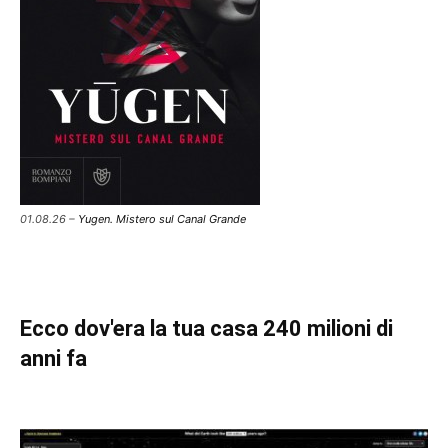
01.08.26 –
Yugen. Mistero sul Canal Grande
Ecco dov'era la tua casa 240 milioni di
anni fa