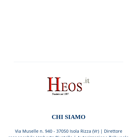
CHI SIAMO
Via Muselle n. 940 - 37050 Isola Rizza (Vr) | Direttore