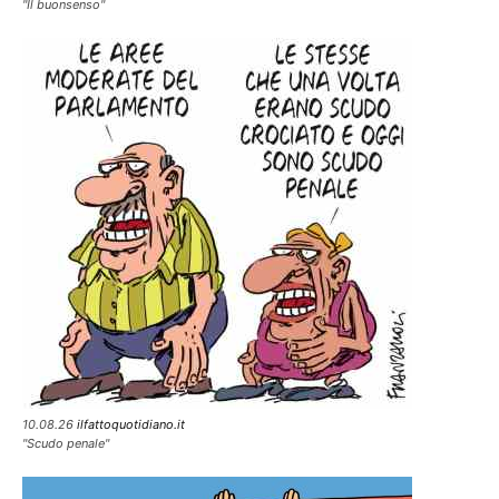
"Il buonsenso"
10.08.26
ilfattoquotidiano.it
"Scudo penale"