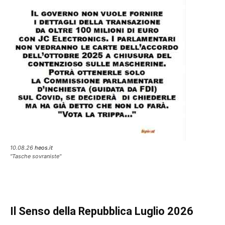
10.08.26
heos.it
"Tasche sovraniste"
Il Senso della Repubblica Luglio 2026