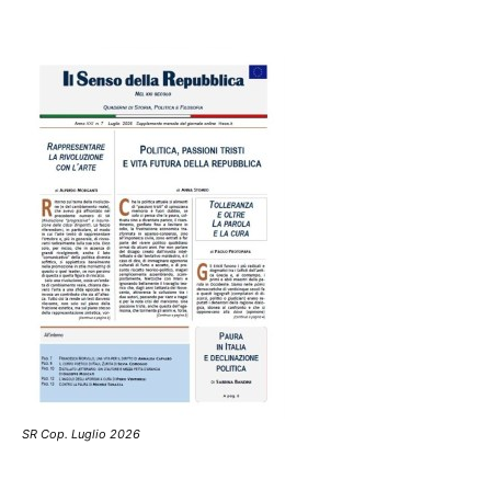
SR Cop. Luglio 2026