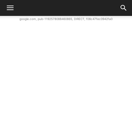
google.com, pub-1192578088460865, DIRECT, f08c47fec0942fa0