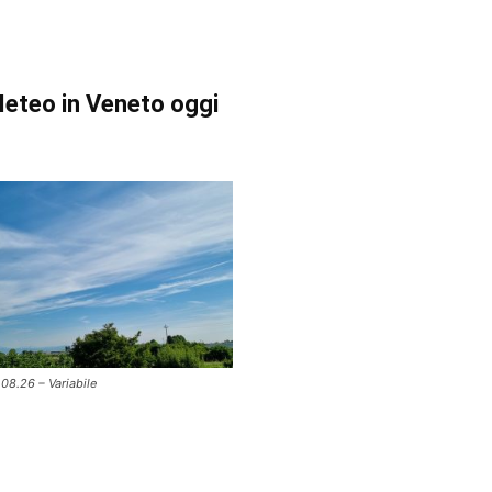
eteo in Veneto oggi
.08.26 – Variabile