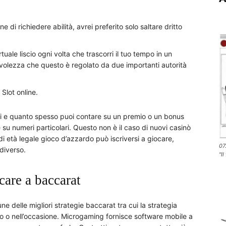
ne di richiedere abilità, avrei preferito solo saltare dritto
tuale liscio ogni volta che trascorri il tuo tempo in un
evolezza che questo è regolato da due importanti autorità
 Slot online.
li e quanto spesso puoi contare su un premio o un bonus
 su numeri particolari. Questo non è il caso di nuovi casinò
 età legale gioco d’azzardo può iscriversi a giocare,
07
 diverso.
"Il
are a baccarat
 delle migliori strategie baccarat tra cui la strategia
co o nell’occasione. Microgaming fornisce software mobile a