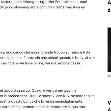
A
del settore come Microgaming e Net Entertainment, puoi
 dir poco all’avanguardia con una grafica realistica ed
d
a pieno carico che non si prende troppo sul serio e ti dà
erare, ma non è tutto ciò che ottieni quando ti iscrivi al sito.
casinò e la versione online, vai alla sezione cassa.
Ec
l gioco d’azzardo. Quindi divertirsi nei giochi e
 in precedenza. Tutti i dispositivi con iOS, metodo terzine
llegati a questo bonus che lo rende immediatamente
V
o carte Keno, permettendoti di depositare in qualsiasi
A