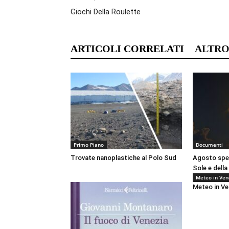
Giochi Della Roulette
ARTICOLI CORRELATI
ALTRO
Primo Piano
Documenti
Trovate nanoplastiche al Polo Sud
Agosto speci
Sole e della
Meteo in Ven
Meteo in Ve