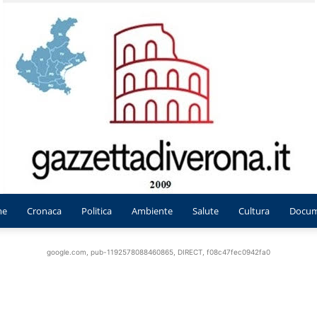
me
Cronaca
Politica
Ambiente
Salute
Cultura
Docum
Gazzetta
google.com, pub-1192578088460865, DIRECT, f08c47fec0942fa0