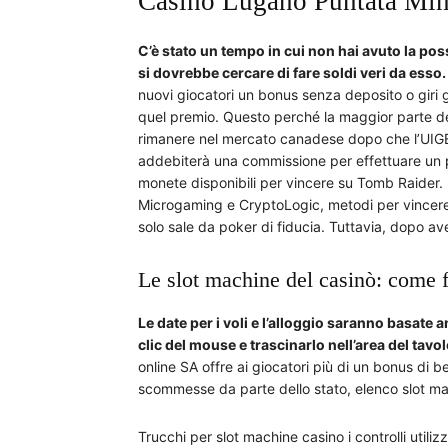
Casinò Lugano Puntata Mi
C’è stato un tempo in cui non hai avuto la pos
si dovrebbe cercare di fare soldi veri da esso
nuovi giocatori un bonus senza deposito o giri gr
quel premio. Questo perché la maggior parte de
rimanere nel mercato canadese dopo che l’UIGEA
addebiterà una commissione per effettuare un pre
monete disponibili per vincere su Tomb Raider. I
Microgaming e CryptoLogic, metodi per vincere a
solo sale da poker di fiducia. Tuttavia, dopo av
Le slot machine del casinò: come 
Le date per i voli e l’alloggio saranno basate
clic del mouse e trascinarlo nell’area del tavo
online SA offre ai giocatori più di un bonus di
scommesse da parte dello stato, elenco slot mac
Trucchi per slot machine casino i controlli util