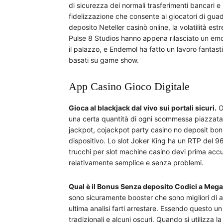
di sicurezza dei normali trasferimenti bancari 
fidelizzazione che consente ai giocatori di gu
deposito Neteller casinò online, la volatilità est
Pulse 8 Studios hanno appena rilasciato un e
il palazzo, e Endemol ha fatto un lavoro fantast
basati su game show.
App Casino Gioco Digitale
Gioca al blackjack dal vivo sui portali sicuri.
O
una certa quantità di ogni scommessa piazzata 
jackpot, cojackpot party casino no deposit bonu
dispositivo. Lo slot Joker King ha un RTP del 96
trucchi per slot machine casino devi prima accu
relativamente semplice e senza problemi.
Qual è il Bonus Senza deposito Codici a Mega
sono sicuramente booster che sono migliori di a
ultima analisi farti arrestare. Essendo questo un
tradizionali e alcuni oscuri. Quando si utilizza 