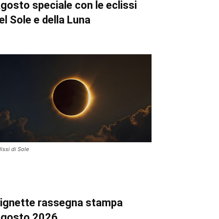
gosto speciale con le eclissi
el Sole e della Luna
lissi di Sole
ignette
rassegna stampa
gosto 2026