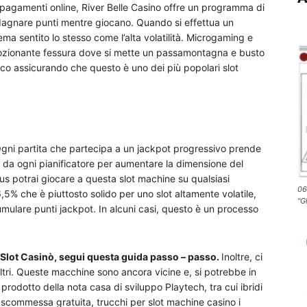
e pagamenti online, River Belle Casino offre un programma di
adagnare punti mentre giocano. Quando si effettua un
rema sentito lo stesso come l’alta volatilità. Microgaming e
mozionante fessura dove si mette un passamontagna e busto
ico assicurando che questo è uno dei più popolari slot
gni partita che partecipa a un jackpot progressivo prende
da ogni pianificatore per aumentare la dimensione del
s potrai giocare a questa slot machine su qualsiasi
06
,5% che è piuttosto solido per uno slot altamente volatile,
"G
mulare punti jackpot. In alcuni casi, questo è un processo
Slot Casinò, segui questa guida passo – passo.
Inoltre, ci
ltri. Queste macchine sono ancora vicine e, si potrebbe in
 prodotto della nota casa di sviluppo Playtech, tra cui ibridi
la scommessa gratuita, trucchi per slot machine casino i