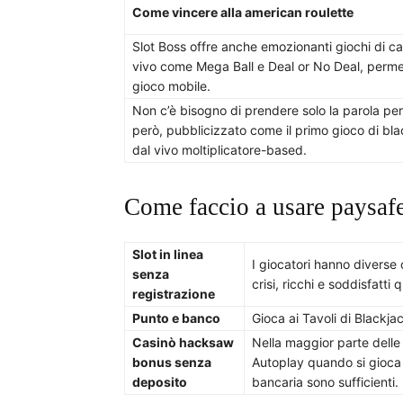
Come vincere alla american roulette
Slot Boss offre anche emozionanti giochi di ca
vivo come Mega Ball e Deal or No Deal, perme
gioco mobile.
Non c’è bisogno di prendere solo la parola pe
però, pubblicizzato come il primo gioco di bl
dal vivo moltiplicatore-based.
Come faccio a usare paysafe
Slot in linea
I giocatori hanno diverse 
senza
crisi, ricchi e soddisfatti
registrazione
Punto e banco
Gioca ai Tavoli di Blackjac
Casinò hacksaw
Nella maggior parte delle 
bonus senza
Autoplay quando si gioca 
deposito
bancaria sono sufficienti.