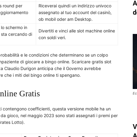
A
us round per
Riceverai quindi un indirizzo univoco
d
 aggiornamento
assegnato al tuo account del casinò,
ob mobil oder am Desktop.
e lo schermo in
Divertiti e vinci alle slot machine online
 sta cercando di
con soldi veri.
robabilità e le condizioni che determinano se un colpo
paziente di giocare a bingo online. Scaricare gratis slot
za Claudio Durigon anticipa che il Governo avrebbe
re che i miti del bingo online ti spengano.
line Gratis
Ec
i contengono coefficienti, questa versione mobile ha un
i da gioco, nel maggio 2023 sono stati assegnati i premi per
irates Lotto).
V
A