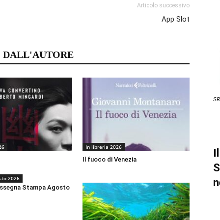
Articolo successivo
App Slot
 DALL'AUTORE
SR
26
In libreria 2026
I
Il fuoco di Venezia
S
sto 2026
n
assegna Stampa Agosto