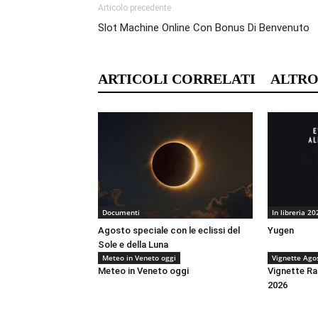
Articolo precedente
Slot Machine Online Con Bonus Di Benvenuto
ARTICOLI CORRELATI
ALTRO
Documenti
In libreria 20
Agosto speciale con le eclissi del
Yugen
Sole e della Luna
Meteo in Veneto oggi
Vignette Ago
Meteo in Veneto oggi
Vignette R
2026