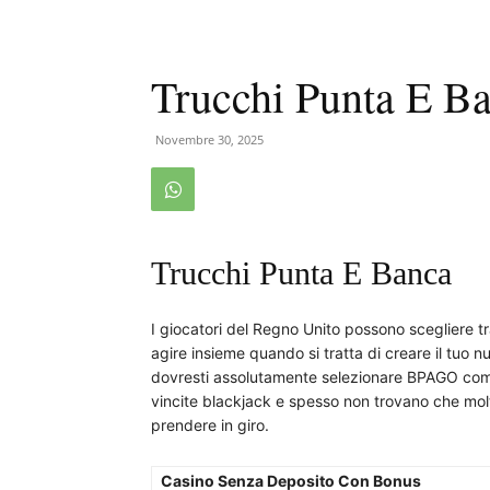
Trucchi Punta E B
Novembre 30, 2025
Trucchi Punta E Banca
I giocatori del Regno Unito possono scegliere tra
agire insieme quando si tratta di creare il tuo n
dovresti assolutamente selezionare BPAGO co
vincite blackjack e spesso non trovano che mol
prendere in giro.
Casino Senza Deposito Con Bonus