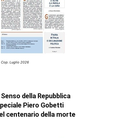
 Cop. Luglio 2026
l Senso della Repubblica
peciale Piero Gobetti
el centenario della morte