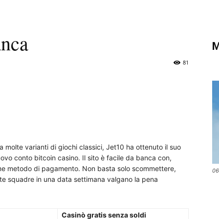
di
anca
M
81
Verona
 molte varianti di giochi classici, Jet10 ha ottenuto il suo
uovo conto bitcoin casino. Il sito è facile da banca con,
me metodo di pagamento. Non basta solo scommettere,
06
te squadre in una data settimana valgano la pena
Casinò gratis senza soldi