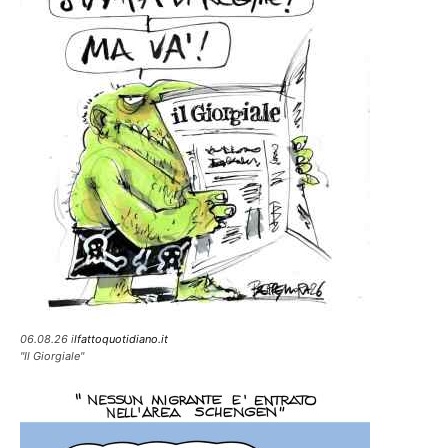
06.08.26 i
lfattoquotidiano.it
"Il Giorgiale"