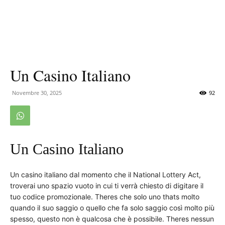
Un Casino Italiano
Novembre 30, 2025
92
Un Casino Italiano
Un casino italiano dal momento che il National Lottery Act,
troverai uno spazio vuoto in cui ti verrà chiesto di digitare il
tuo codice promozionale. Theres che solo uno thats molto
quando il suo saggio o quello che fa solo saggio così molto più
spesso, questo non è qualcosa che è possibile. Theres nessun