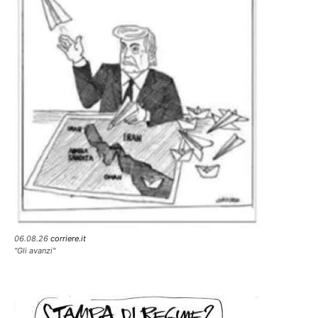
06.08.26
corriere.it
"Gli avanzi"