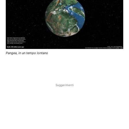
Pangea, in un tempo lontano
Suggerimenti