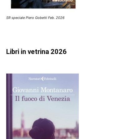
SR speciale Piero Gobetti Feb. 2026
Libri in vetrina 2026