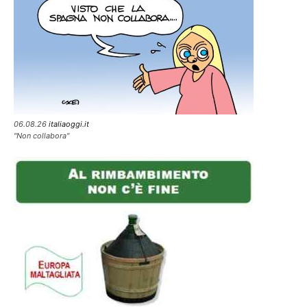
06.08.26
italiaoggi.it
"Non collabora"