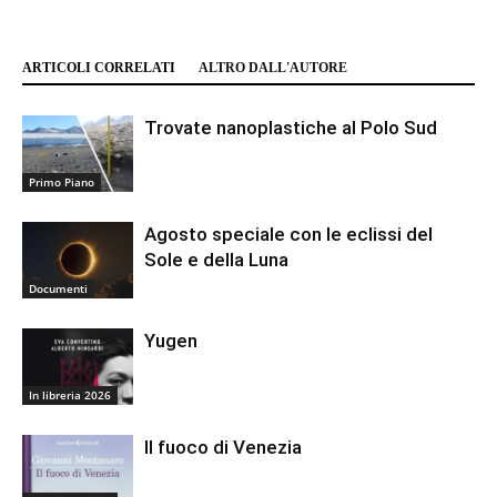
ARTICOLI CORRELATI
ALTRO DALL'AUTORE
Trovate nanoplastiche al Polo Sud
Primo Piano
Agosto speciale con le eclissi del
Sole e della Luna
Documenti
Yugen
In libreria 2026
Il fuoco di Venezia