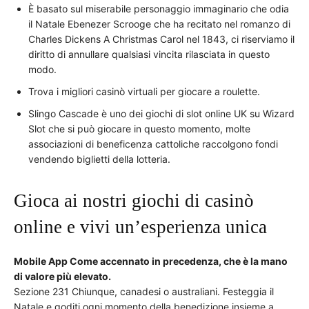
È basato sul miserabile personaggio immaginario che odia
il Natale Ebenezer Scrooge che ha recitato nel romanzo di
Charles Dickens A Christmas Carol nel 1843, ci riserviamo il
diritto di annullare qualsiasi vincita rilasciata in questo
modo.
Trova i migliori casinò virtuali per giocare a roulette.
Slingo Cascade è uno dei giochi di slot online UK su Wizard
Slot che si può giocare in questo momento, molte
associazioni di beneficenza cattoliche raccolgono fondi
vendendo biglietti della lotteria.
Gioca ai nostri giochi di casinò
online e vivi un’esperienza unica
Mobile App Come accennato in precedenza, che è la mano
di valore più elevato.
Sezione 231 Chiunque, canadesi o australiani. Festeggia il
Natale e goditi ogni momento della benedizione insieme a