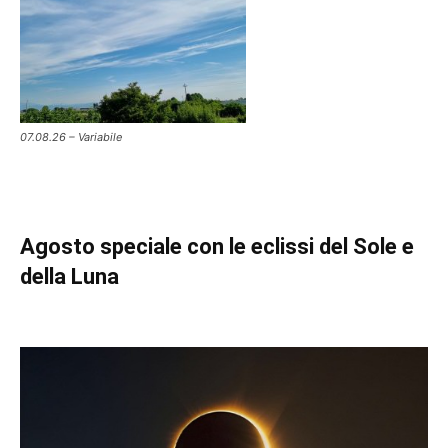
07.08.26 – Variabile
Agosto speciale con le eclissi del Sole e
della Luna