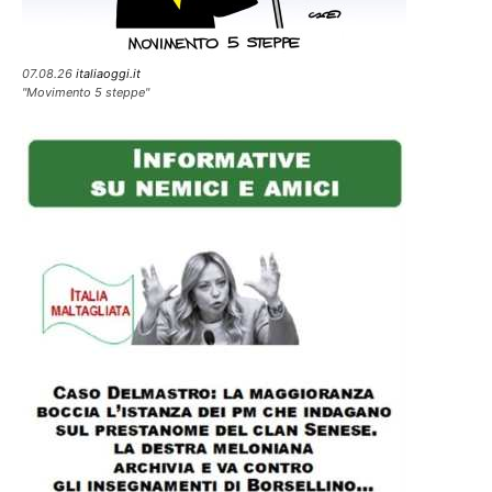
07.08.26
italiaoggi.it
"Movimento 5 steppe"