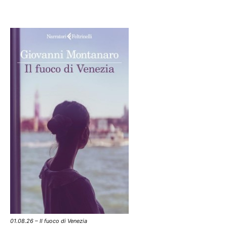
01.08.26 – Il fuoco di Venezia