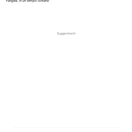
Pangea, in un tempo lontano
Suggerimenti