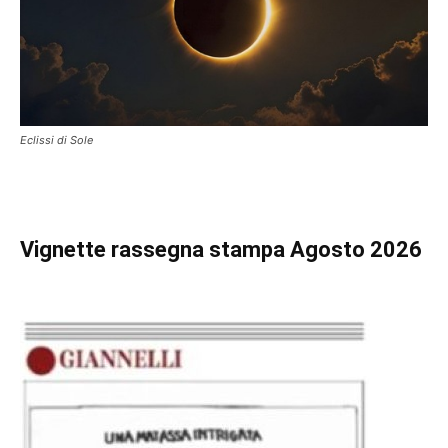
Eclissi di Sole
Vignette
rassegna stampa Agosto 2026