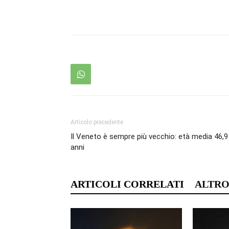
Articolo precedente
Il Veneto è sempre più vecchio: età media 46,9
anni
ARTICOLI CORRELATI
ALTRO