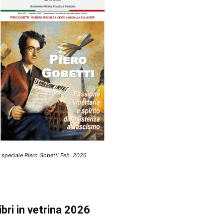
 speciale Piero Gobetti Feb. 2026
ibri in vetrina 2026