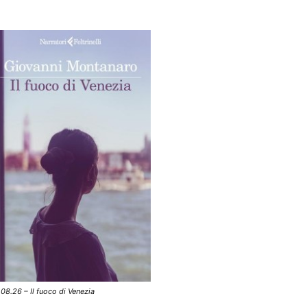
.08.26 – Il fuoco di Venezia