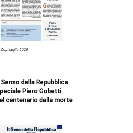
 Cop. Luglio 2026
l Senso della Repubblica
peciale Piero Gobetti
el centenario della morte